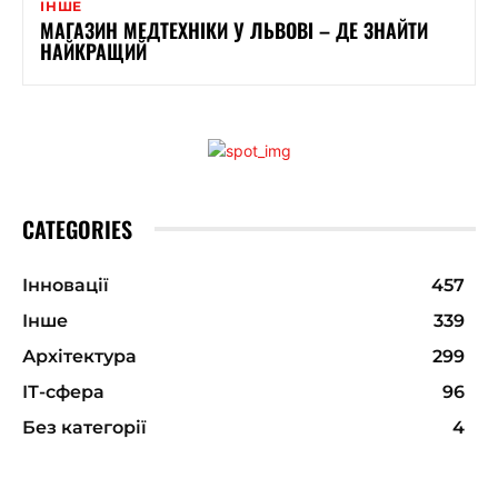
ІНШЕ
МАГАЗИН МЕДТЕХНІКИ У ЛЬВОВІ – ДЕ ЗНАЙТИ
НАЙКРАЩИЙ
CATEGORIES
Інновації
457
Інше
339
Архітектура
299
ІТ-сфера
96
Без категорії
4