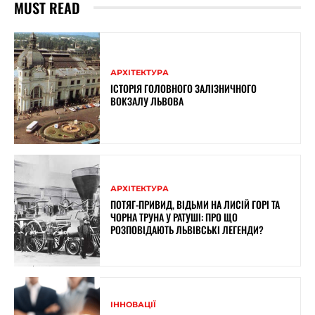
MUST READ
АРХІТЕКТУРА
ІСТОРІЯ ГОЛОВНОГО ЗАЛІЗНИЧНОГО
ВОКЗАЛУ ЛЬВОВА
АРХІТЕКТУРА
ПОТЯГ-ПРИВИД, ВІДЬМИ НА ЛИСІЙ ГОРІ ТА
ЧОРНА ТРУНА У РАТУШІ: ПРО ЩО
РОЗПОВІДАЮТЬ ЛЬВІВСЬКІ ЛЕГЕНДИ?
ІННОВАЦІЇ