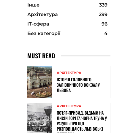
Інше
339
Архітектура
299
ІТ-сфера
96
Без категорії
4
MUST READ
АРХІТЕКТУРА
ІСТОРІЯ ГОЛОВНОГО
ЗАЛІЗНИЧНОГО ВОКЗАЛУ
ЛЬВОВА
АРХІТЕКТУРА
ПОТЯГ-ПРИВИД, ВІДЬМИ НА
ЛИСІЙ ГОРІ ТА ЧОРНА ТРУНА У
РАТУШІ: ПРО ЩО
РОЗПОВІДАЮТЬ ЛЬВІВСЬКІ