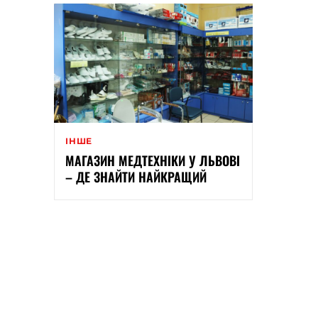
ІНШЕ
МАГАЗИН МЕДТЕХНІКИ У ЛЬВОВІ
– ДЕ ЗНАЙТИ НАЙКРАЩИЙ