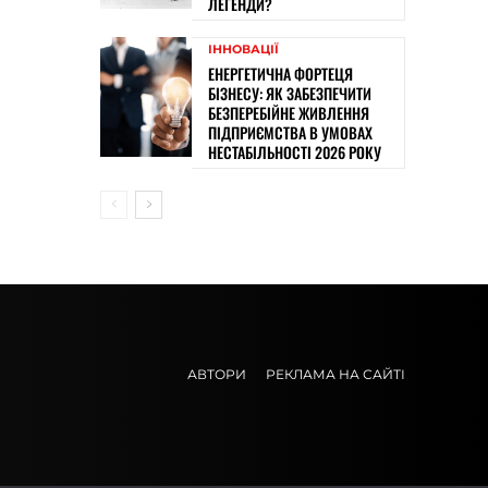
ЛЕГЕНДИ?
ІННОВАЦІЇ
ЕНЕРГЕТИЧНА ФОРТЕЦЯ
БІЗНЕСУ: ЯК ЗАБЕЗПЕЧИТИ
БЕЗПЕРЕБІЙНЕ ЖИВЛЕННЯ
ПІДПРИЄМСТВА В УМОВАХ
НЕСТАБІЛЬНОСТІ 2026 РОКУ
АВТОРИ
РЕКЛАМА НА САЙТІ