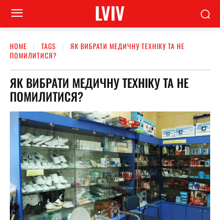
LVIV
HOME
TAGS
ЯК ВИБРАТИ МЕДИЧНУ ТЕХНІКУ ТА НЕ
ПОМИЛИТИСЯ?
ЯК ВИБРАТИ МЕДИЧНУ ТЕХНІКУ ТА НЕ
ПОМИЛИТИСЯ?