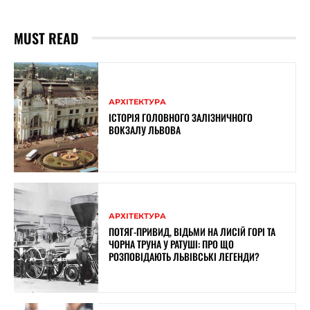
MUST READ
АРХІТЕКТУРА
ІСТОРІЯ ГОЛОВНОГО ЗАЛІЗНИЧНОГО
ВОКЗАЛУ ЛЬВОВА
АРХІТЕКТУРА
ПОТЯГ-ПРИВИД, ВІДЬМИ НА ЛИСІЙ ГОРІ ТА
ЧОРНА ТРУНА У РАТУШІ: ПРО ЩО
РОЗПОВІДАЮТЬ ЛЬВІВСЬКІ ЛЕГЕНДИ?