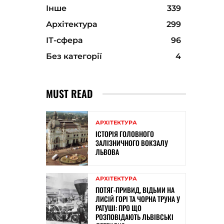
Інше
339
Архітектура
299
ІТ-сфера
96
Без категорії
4
MUST READ
АРХІТЕКТУРА
ІСТОРІЯ ГОЛОВНОГО
ЗАЛІЗНИЧНОГО ВОКЗАЛУ
ЛЬВОВА
АРХІТЕКТУРА
ПОТЯГ-ПРИВИД, ВІДЬМИ НА
ЛИСІЙ ГОРІ ТА ЧОРНА ТРУНА У
РАТУШІ: ПРО ЩО
РОЗПОВІДАЮТЬ ЛЬВІВСЬКІ