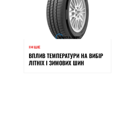
ІНШЕ
ВПЛИВ ТЕМПЕРАТУРИ НА ВИБІР
ЛІТНІХ І ЗИМОВИХ ШИН