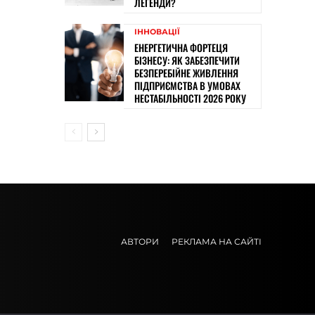
ЛЕГЕНДИ?
ІННОВАЦІЇ
ЕНЕРГЕТИЧНА ФОРТЕЦЯ
БІЗНЕСУ: ЯК ЗАБЕЗПЕЧИТИ
БЕЗПЕРЕБІЙНЕ ЖИВЛЕННЯ
ПІДПРИЄМСТВА В УМОВАХ
НЕСТАБІЛЬНОСТІ 2026 РОКУ
АВТОРИ
РЕКЛАМА НА САЙТІ