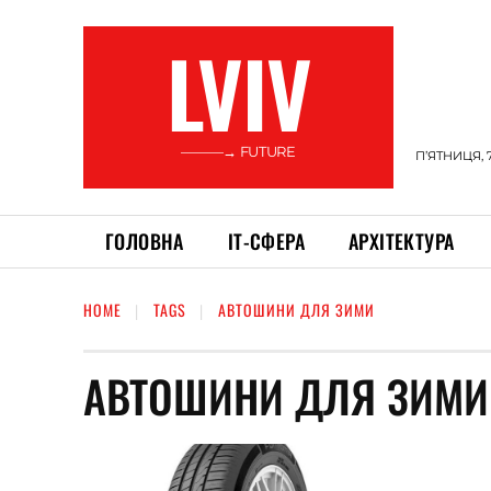
LVIV
———→ FUTURE
П’ЯТНИЦЯ, 
ГОЛОВНА
ІТ-СФЕРА
АРХІТЕКТУРА
HOME
TAGS
АВТОШИНИ ДЛЯ ЗИМИ
АВТОШИНИ ДЛЯ ЗИМИ