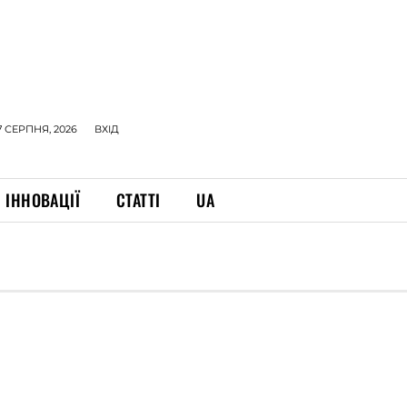
7 СЕРПНЯ, 2026
ВХІД
ІННОВАЦІЇ
СТАТТІ
UA