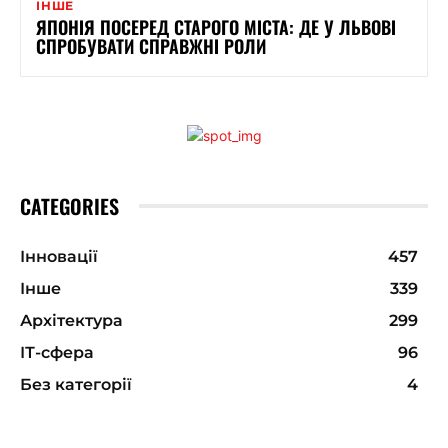
ІНШЕ
ЯПОНІЯ ПОСЕРЕД СТАРОГО МІСТА: ДЕ У ЛЬВОВІ
СПРОБУВАТИ СПРАВЖНІ РОЛИ
CATEGORIES
Інновації
457
Інше
339
Архітектура
299
ІТ-сфера
96
Без категорії
4