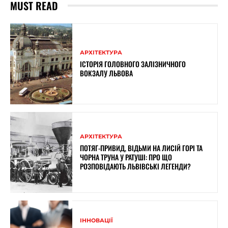
MUST READ
АРХІТЕКТУРА
ІСТОРІЯ ГОЛОВНОГО ЗАЛІЗНИЧНОГО
ВОКЗАЛУ ЛЬВОВА
АРХІТЕКТУРА
ПОТЯГ-ПРИВИД, ВІДЬМИ НА ЛИСІЙ ГОРІ ТА
ЧОРНА ТРУНА У РАТУШІ: ПРО ЩО
РОЗПОВІДАЮТЬ ЛЬВІВСЬКІ ЛЕГЕНДИ?
ІННОВАЦІЇ