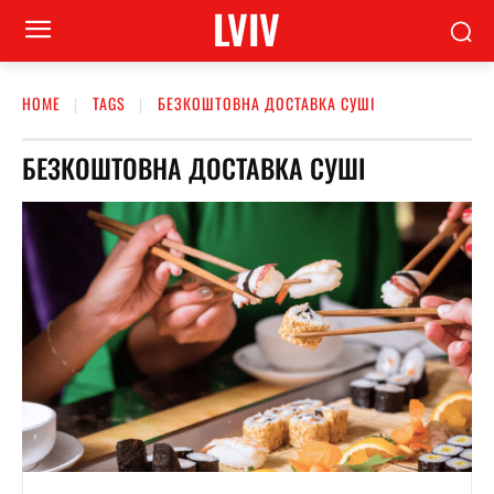
LVIV
HOME
TAGS
БЕЗКОШТОВНА ДОСТАВКА СУШІ
БЕЗКОШТОВНА ДОСТАВКА СУШІ