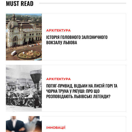
MUST READ
АРХІТЕКТУРА
ІСТОРІЯ ГОЛОВНОГО ЗАЛІЗНИЧНОГО
ВОКЗАЛУ ЛЬВОВА
АРХІТЕКТУРА
ПОТЯГ-ПРИВИД, ВІДЬМИ НА ЛИСІЙ ГОРІ ТА
ЧОРНА ТРУНА У РАТУШІ: ПРО ЩО
РОЗПОВІДАЮТЬ ЛЬВІВСЬКІ ЛЕГЕНДИ?
ІННОВАЦІЇ