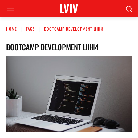
LVIV
HOME
TAGS
BOOTCAMP DEVELOPMENT ЦІНИ
BOOTCAMP DEVELOPMENT ЦІНИ