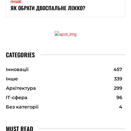
ІНШЕ
ЯК ОБРАТИ ДВОСПАЛЬНЕ ЛІЖКО?
CATEGORIES
Інновації
457
Інше
339
Архітектура
299
ІТ-сфера
96
Без категорії
4
MUST READ