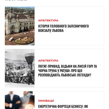
АРХІТЕКТУРА
ІСТОРІЯ ГОЛОВНОГО ЗАЛІЗНИЧНОГО
ВОКЗАЛУ ЛЬВОВА
АРХІТЕКТУРА
ПОТЯГ-ПРИВИД, ВІДЬМИ НА ЛИСІЙ ГОРІ ТА
ЧОРНА ТРУНА У РАТУШІ: ПРО ЩО
РОЗПОВІДАЮТЬ ЛЬВІВСЬКІ ЛЕГЕНДИ?
ІННОВАЦІЇ
ЕНЕРГЕТИЧНА ФОРТЕЦЯ БІЗНЕСУ: ЯК