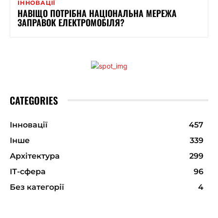
ІННОВАЦІЇ
НАВІЩО ПОТРІБНА НАЦІОНАЛЬНА МЕРЕЖА
ЗАПРАВОК ЕЛЕКТРОМОБІЛЯ?
CATEGORIES
Інновації
457
Інше
339
Архітектура
299
ІТ-сфера
96
Без категорії
4