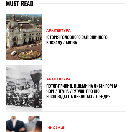
MUST READ
АРХІТЕКТУРА
ІСТОРІЯ ГОЛОВНОГО ЗАЛІЗНИЧНОГО
ВОКЗАЛУ ЛЬВОВА
АРХІТЕКТУРА
ПОТЯГ-ПРИВИД, ВІДЬМИ НА ЛИСІЙ ГОРІ ТА
ЧОРНА ТРУНА У РАТУШІ: ПРО ЩО
РОЗПОВІДАЮТЬ ЛЬВІВСЬКІ ЛЕГЕНДИ?
ІННОВАЦІЇ