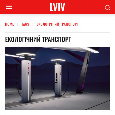
LVIV
HOME
TAGS
ЕКОЛОГІЧНИЙ ТРАНСПОРТ
ЕКОЛОГІЧНИЙ ТРАНСПОРТ