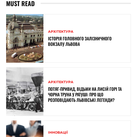
MUST READ
АРХІТЕКТУРА
ІСТОРІЯ ГОЛОВНОГО ЗАЛІЗНИЧНОГО
ВОКЗАЛУ ЛЬВОВА
АРХІТЕКТУРА
ПОТЯГ-ПРИВИД, ВІДЬМИ НА ЛИСІЙ ГОРІ ТА
ЧОРНА ТРУНА У РАТУШІ: ПРО ЩО
РОЗПОВІДАЮТЬ ЛЬВІВСЬКІ ЛЕГЕНДИ?
ІННОВАЦІЇ