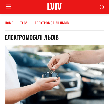
LVIV
HOME
TAGS
ЕЛЕКТРОМОБІЛІ ЛЬВІВ
ЕЛЕКТРОМОБІЛІ ЛЬВІВ