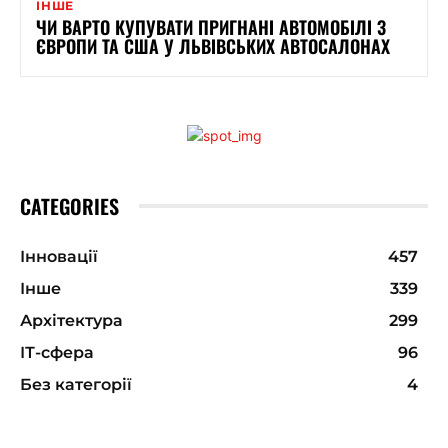
ІНШЕ
ЧИ ВАРТО КУПУВАТИ ПРИГНАНІ АВТОМОБІЛІ З
ЄВРОПИ ТА США У ЛЬВІВСЬКИХ АВТОСАЛОНАХ
CATEGORIES
Інновації
457
Інше
339
Архітектура
299
ІТ-сфера
96
Без категорії
4