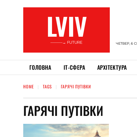
LVIV
———→ FUTURE
ЧЕТВЕР, 6 
ГОЛОВНА
ІТ-СФЕРА
АРХІТЕКТУРА
HOME
TAGS
ГАРЯЧІ ПУТІВКИ
ГАРЯЧІ ПУТІВКИ