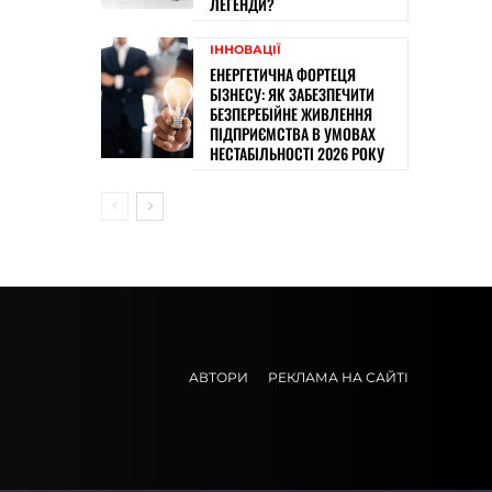
ЛЕГЕНДИ?
ІННОВАЦІЇ
ЕНЕРГЕТИЧНА ФОРТЕЦЯ
БІЗНЕСУ: ЯК ЗАБЕЗПЕЧИТИ
БЕЗПЕРЕБІЙНЕ ЖИВЛЕННЯ
ПІДПРИЄМСТВА В УМОВАХ
НЕСТАБІЛЬНОСТІ 2026 РОКУ
АВТОРИ
РЕКЛАМА НА САЙТІ