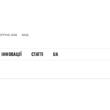
СЕРПНЯ, 2026
ВХІД
ІННОВАЦІЇ
СТАТТІ
UA