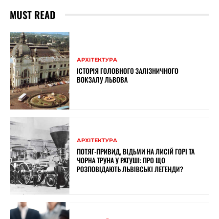
MUST READ
АРХІТЕКТУРА
ІСТОРІЯ ГОЛОВНОГО ЗАЛІЗНИЧНОГО
ВОКЗАЛУ ЛЬВОВА
АРХІТЕКТУРА
ПОТЯГ-ПРИВИД, ВІДЬМИ НА ЛИСІЙ ГОРІ ТА
ЧОРНА ТРУНА У РАТУШІ: ПРО ЩО
РОЗПОВІДАЮТЬ ЛЬВІВСЬКІ ЛЕГЕНДИ?