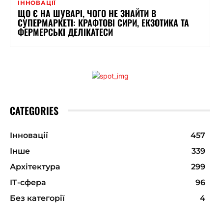
ІННОВАЦІЇ
ЩО Є НА ШУВАРІ, ЧОГО НЕ ЗНАЙТИ В
СУПЕРМАРКЕТІ: КРАФТОВІ СИРИ, ЕКЗОТИКА ТА
ФЕРМЕРСЬКІ ДЕЛІКАТЕСИ
CATEGORIES
Інновації
457
Інше
339
Архітектура
299
ІТ-сфера
96
Без категорії
4