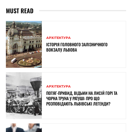
MUST READ
АРХІТЕКТУРА
ІСТОРІЯ ГОЛОВНОГО ЗАЛІЗНИЧНОГО
ВОКЗАЛУ ЛЬВОВА
АРХІТЕКТУРА
ПОТЯГ-ПРИВИД, ВІДЬМИ НА ЛИСІЙ ГОРІ ТА
ЧОРНА ТРУНА У РАТУШІ: ПРО ЩО
РОЗПОВІДАЮТЬ ЛЬВІВСЬКІ ЛЕГЕНДИ?