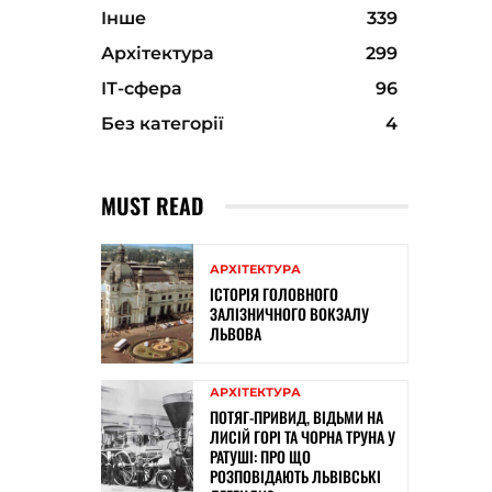
Інше
339
Архітектура
299
ІТ-сфера
96
Без категорії
4
MUST READ
АРХІТЕКТУРА
ІСТОРІЯ ГОЛОВНОГО
ЗАЛІЗНИЧНОГО ВОКЗАЛУ
ЛЬВОВА
АРХІТЕКТУРА
ПОТЯГ-ПРИВИД, ВІДЬМИ НА
ЛИСІЙ ГОРІ ТА ЧОРНА ТРУНА У
РАТУШІ: ПРО ЩО
РОЗПОВІДАЮТЬ ЛЬВІВСЬКІ