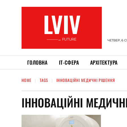
LVIV
———→ FUTURE
ЧЕТВЕР, 6 
ГОЛОВНА
ІТ-СФЕРА
АРХІТЕКТУРА
HOME
TAGS
ІННОВАЦІЙНІ МЕДИЧНІ РІШЕННЯ
ІННОВАЦІЙНІ МЕДИЧН