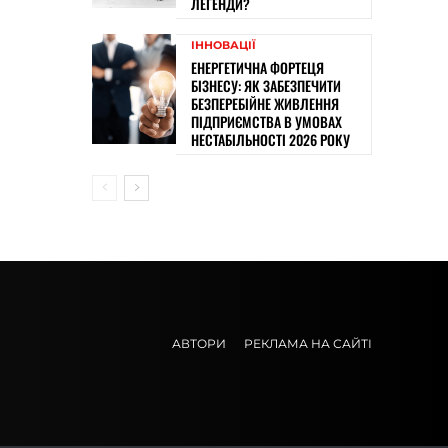
ЛЕГЕНДИ?
ІННОВАЦІЇ
ЕНЕРГЕТИЧНА ФОРТЕЦЯ
БІЗНЕСУ: ЯК ЗАБЕЗПЕЧИТИ
БЕЗПЕРЕБІЙНЕ ЖИВЛЕННЯ
ПІДПРИЄМСТВА В УМОВАХ
НЕСТАБІЛЬНОСТІ 2026 РОКУ
АВТОРИ
РЕКЛАМА НА САЙТІ