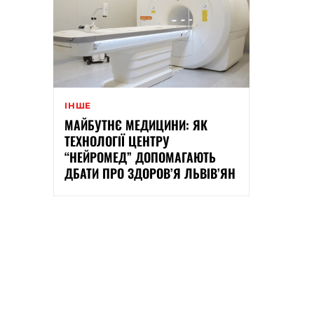
ІНШЕ
МАЙБУТНЄ МЕДИЦИНИ: ЯК
ТЕХНОЛОГІЇ ЦЕНТРУ
“НЕЙРОМЕД” ДОПОМАГАЮТЬ
ДБАТИ ПРО ЗДОРОВ’Я ЛЬВІВ’ЯН