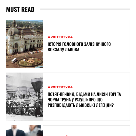
MUST READ
АРХІТЕКТУРА
ІСТОРІЯ ГОЛОВНОГО ЗАЛІЗНИЧНОГО
ВОКЗАЛУ ЛЬВОВА
АРХІТЕКТУРА
ПОТЯГ-ПРИВИД, ВІДЬМИ НА ЛИСІЙ ГОРІ ТА
ЧОРНА ТРУНА У РАТУШІ: ПРО ЩО
РОЗПОВІДАЮТЬ ЛЬВІВСЬКІ ЛЕГЕНДИ?