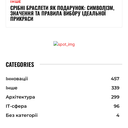
ІНШЕ
СРІБНІ БРАСЛЕТИ ЯК ПОДАРУНОК: СИМВОЛІЗМ,
ЗНАЧЕННЯ ТА ПРАВИЛА ВИБОРУ ІДЕАЛЬНОЇ
ПРИКРАСИ
CATEGORIES
Інновації
457
Інше
339
Архітектура
299
ІТ-сфера
96
Без категорії
4