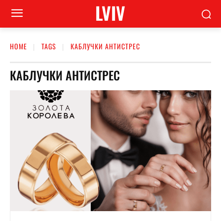
LVIV
HOME
TAGS
КАБЛУЧКИ АНТИСТРЕС
КАБЛУЧКИ АНТИСТРЕС