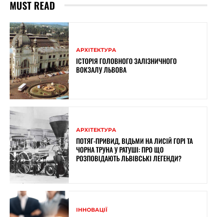
MUST READ
АРХІТЕКТУРА
ІСТОРІЯ ГОЛОВНОГО ЗАЛІЗНИЧНОГО
ВОКЗАЛУ ЛЬВОВА
АРХІТЕКТУРА
ПОТЯГ-ПРИВИД, ВІДЬМИ НА ЛИСІЙ ГОРІ ТА
ЧОРНА ТРУНА У РАТУШІ: ПРО ЩО
РОЗПОВІДАЮТЬ ЛЬВІВСЬКІ ЛЕГЕНДИ?
ІННОВАЦІЇ