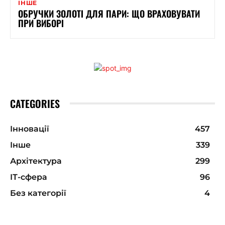
ІНШЕ
ОБРУЧКИ ЗОЛОТІ ДЛЯ ПАРИ: ЩО ВРАХОВУВАТИ
ПРИ ВИБОРІ
CATEGORIES
Інновації
457
Інше
339
Архітектура
299
ІТ-сфера
96
Без категорії
4