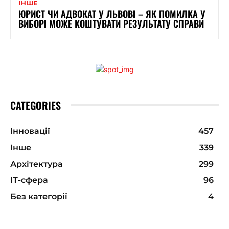
ІНШЕ
ЮРИСТ ЧИ АДВОКАТ У ЛЬВОВІ – ЯК ПОМИЛКА У
ВИБОРІ МОЖЕ КОШТУВАТИ РЕЗУЛЬТАТУ СПРАВИ
CATEGORIES
Інновації
457
Інше
339
Архітектура
299
ІТ-сфера
96
Без категорії
4