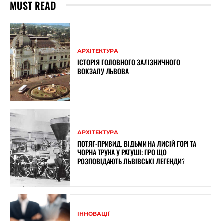
MUST READ
АРХІТЕКТУРА
ІСТОРІЯ ГОЛОВНОГО ЗАЛІЗНИЧНОГО
ВОКЗАЛУ ЛЬВОВА
АРХІТЕКТУРА
ПОТЯГ-ПРИВИД, ВІДЬМИ НА ЛИСІЙ ГОРІ ТА
ЧОРНА ТРУНА У РАТУШІ: ПРО ЩО
РОЗПОВІДАЮТЬ ЛЬВІВСЬКІ ЛЕГЕНДИ?
ІННОВАЦІЇ