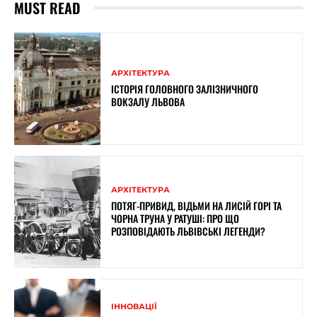
MUST READ
АРХІТЕКТУРА
ІСТОРІЯ ГОЛОВНОГО ЗАЛІЗНИЧНОГО
ВОКЗАЛУ ЛЬВОВА
АРХІТЕКТУРА
ПОТЯГ-ПРИВИД, ВІДЬМИ НА ЛИСІЙ ГОРІ ТА
ЧОРНА ТРУНА У РАТУШІ: ПРО ЩО
РОЗПОВІДАЮТЬ ЛЬВІВСЬКІ ЛЕГЕНДИ?
ІННОВАЦІЇ