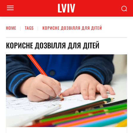
LVIV
HOME
TAGS
КОРИСНЕ ДОЗВІЛЛЯ ДЛЯ ДІТЕЙ
КОРИСНЕ ДОЗВІЛЛЯ ДЛЯ ДІТЕЙ