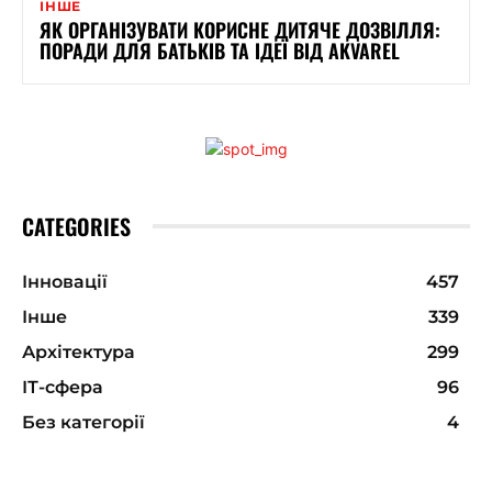
ІНШЕ
ЯК ОРГАНІЗУВАТИ КОРИСНЕ ДИТЯЧЕ ДОЗВІЛЛЯ:
ПОРАДИ ДЛЯ БАТЬКІВ ТА ІДЕЇ ВІД AKVAREL
CATEGORIES
Інновації
457
Інше
339
Архітектура
299
ІТ-сфера
96
Без категорії
4