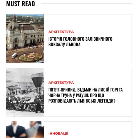
MUST READ
АРХІТЕКТУРА
ІСТОРІЯ ГОЛОВНОГО ЗАЛІЗНИЧНОГО
ВОКЗАЛУ ЛЬВОВА
АРХІТЕКТУРА
ПОТЯГ-ПРИВИД, ВІДЬМИ НА ЛИСІЙ ГОРІ ТА
ЧОРНА ТРУНА У РАТУШІ: ПРО ЩО
РОЗПОВІДАЮТЬ ЛЬВІВСЬКІ ЛЕГЕНДИ?
ІННОВАЦІЇ