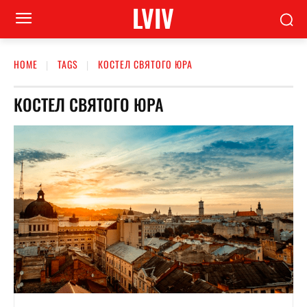
LVIV
HOME
TAGS
КОСТЕЛ СВЯТОГО ЮРА
КОСТЕЛ СВЯТОГО ЮРА