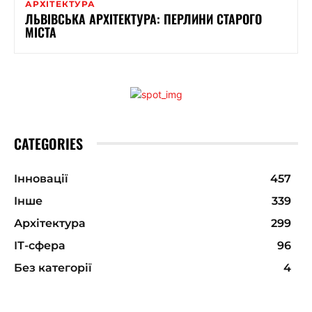
АРХІТЕКТУРА
ЛЬВІВСЬКА АРХІТЕКТУРА: ПЕРЛИНИ СТАРОГО
МІСТА
CATEGORIES
Інновації
457
Інше
339
Архітектура
299
ІТ-сфера
96
Без категорії
4