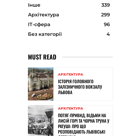
Інше
339
Архітектура
299
ІТ-сфера
96
Без категорії
4
MUST READ
АРХІТЕКТУРА
ІСТОРІЯ ГОЛОВНОГО
ЗАЛІЗНИЧНОГО ВОКЗАЛУ
ЛЬВОВА
АРХІТЕКТУРА
ПОТЯГ-ПРИВИД, ВІДЬМИ НА
ЛИСІЙ ГОРІ ТА ЧОРНА ТРУНА У
РАТУШІ: ПРО ЩО
РОЗПОВІДАЮТЬ ЛЬВІВСЬКІ