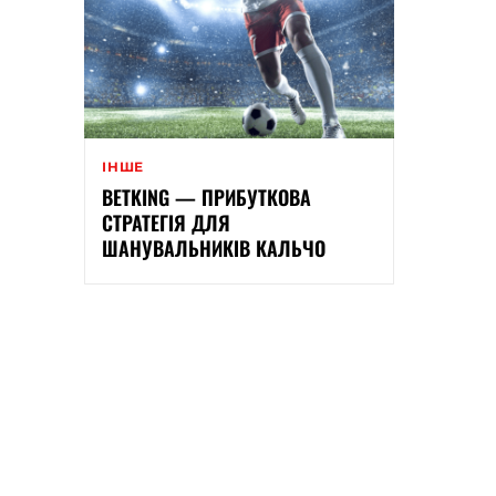
ІНШЕ
BETKING — ПРИБУТКОВА
СТРАТЕГІЯ ДЛЯ
ШАНУВАЛЬНИКІВ КАЛЬЧО