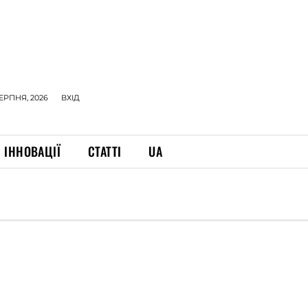
СЕРПНЯ, 2026
ВХІД
ІННОВАЦІЇ
СТАТТІ
UA