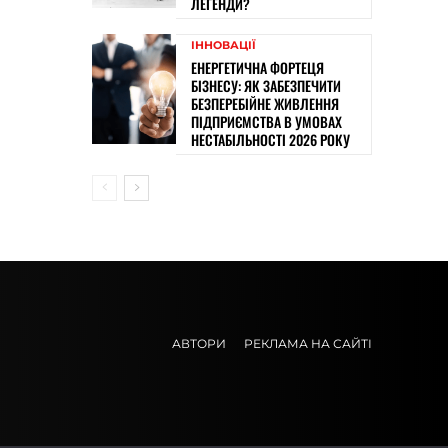
ЛЕГЕНДИ?
ІННОВАЦІЇ
ЕНЕРГЕТИЧНА ФОРТЕЦЯ
БІЗНЕСУ: ЯК ЗАБЕЗПЕЧИТИ
БЕЗПЕРЕБІЙНЕ ЖИВЛЕННЯ
ПІДПРИЄМСТВА В УМОВАХ
НЕСТАБІЛЬНОСТІ 2026 РОКУ
АВТОРИ
РЕКЛАМА НА САЙТІ