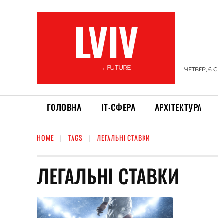
LVIV
———→ FUTURE
ЧЕТВЕР, 6 
ГОЛОВНА
ІТ-СФЕРА
АРХІТЕКТУРА
HOME
TAGS
ЛЕГАЛЬНІ СТАВКИ
ЛЕГАЛЬНІ СТАВКИ