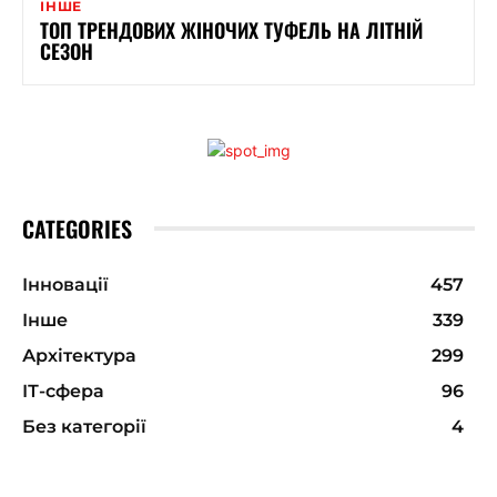
ІНШЕ
ТОП ТРЕНДОВИХ ЖІНОЧИХ ТУФЕЛЬ НА ЛІТНІЙ
СЕЗОН
CATEGORIES
Інновації
457
Інше
339
Архітектура
299
ІТ-сфера
96
Без категорії
4