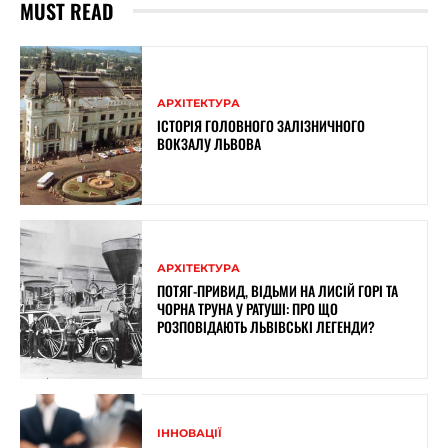
MUST READ
АРХІТЕКТУРА
ІСТОРІЯ ГОЛОВНОГО ЗАЛІЗНИЧНОГО
ВОКЗАЛУ ЛЬВОВА
АРХІТЕКТУРА
ПОТЯГ-ПРИВИД, ВІДЬМИ НА ЛИСІЙ ГОРІ ТА
ЧОРНА ТРУНА У РАТУШІ: ПРО ЩО
РОЗПОВІДАЮТЬ ЛЬВІВСЬКІ ЛЕГЕНДИ?
ІННОВАЦІЇ