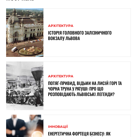
АРХІТЕКТУРА
ІСТОРІЯ ГОЛОВНОГО ЗАЛІЗНИЧНОГО
ВОКЗАЛУ ЛЬВОВА
АРХІТЕКТУРА
ПОТЯГ-ПРИВИД, ВІДЬМИ НА ЛИСІЙ ГОРІ ТА
ЧОРНА ТРУНА У РАТУШІ: ПРО ЩО
РОЗПОВІДАЮТЬ ЛЬВІВСЬКІ ЛЕГЕНДИ?
ІННОВАЦІЇ
ЕНЕРГЕТИЧНА ФОРТЕЦЯ БІЗНЕСУ: ЯК