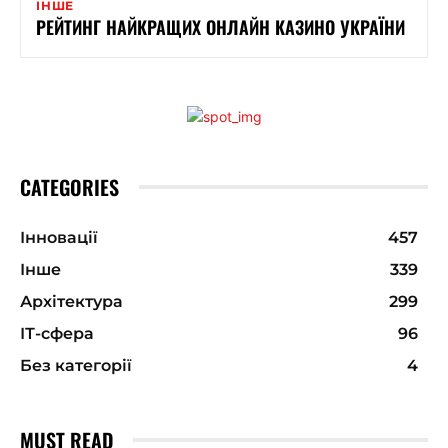
ІНШЕ
РЕЙТИНГ НАЙКРАЩИХ ОНЛАЙН КАЗИНО УКРАЇНИ
CATEGORIES
Інновації
457
Інше
339
Архітектура
299
ІТ-сфера
96
Без категорії
4
MUST READ