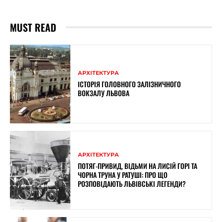
MUST READ
АРХІТЕКТУРА
ІСТОРІЯ ГОЛОВНОГО ЗАЛІЗНИЧНОГО
ВОКЗАЛУ ЛЬВОВА
АРХІТЕКТУРА
ПОТЯГ-ПРИВИД, ВІДЬМИ НА ЛИСІЙ ГОРІ ТА
ЧОРНА ТРУНА У РАТУШІ: ПРО ЩО
РОЗПОВІДАЮТЬ ЛЬВІВСЬКІ ЛЕГЕНДИ?