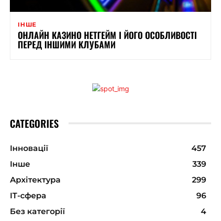
ІНШЕ
ОНЛАЙН КАЗИНО НЕТГЕЙМ І ЙОГО ОСОБЛИВОСТІ
ПЕРЕД ІНШИМИ КЛУБАМИ
CATEGORIES
Інновації
457
Інше
339
Архітектура
299
ІТ-сфера
96
Без категорії
4