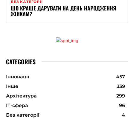
БЕЗ КАТЕГОРІЇ
ЩО КРАЩЕ ДАРУВАТИ НА ДЕНЬ НАРОДЖЕННЯ
ЖІНКАМ?
CATEGORIES
Інновації
457
Інше
339
Архітектура
299
ІТ-сфера
96
Без категорії
4