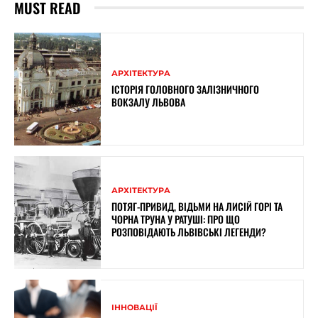
MUST READ
АРХІТЕКТУРА
ІСТОРІЯ ГОЛОВНОГО ЗАЛІЗНИЧНОГО
ВОКЗАЛУ ЛЬВОВА
АРХІТЕКТУРА
ПОТЯГ-ПРИВИД, ВІДЬМИ НА ЛИСІЙ ГОРІ ТА
ЧОРНА ТРУНА У РАТУШІ: ПРО ЩО
РОЗПОВІДАЮТЬ ЛЬВІВСЬКІ ЛЕГЕНДИ?
ІННОВАЦІЇ