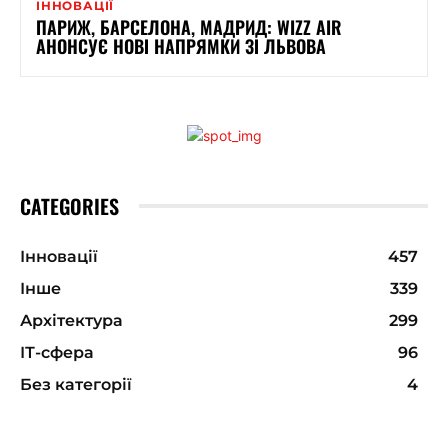
ІННОВАЦІЇ
ПАРИЖ, БАРСЕЛОНА, МАДРИД: WIZZ AIR
АНОНСУЄ НОВІ НАПРЯМКИ ЗІ ЛЬВОВА
CATEGORIES
Інновації
457
Інше
339
Архітектура
299
ІТ-сфера
96
Без категорії
4