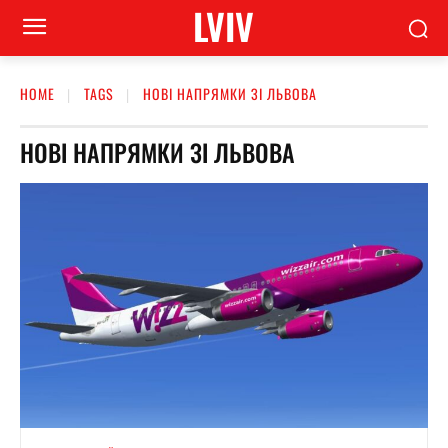
LVIV
HOME
TAGS
НОВІ НАПРЯМКИ ЗІ ЛЬВОВА
НОВІ НАПРЯМКИ ЗІ ЛЬВОВА