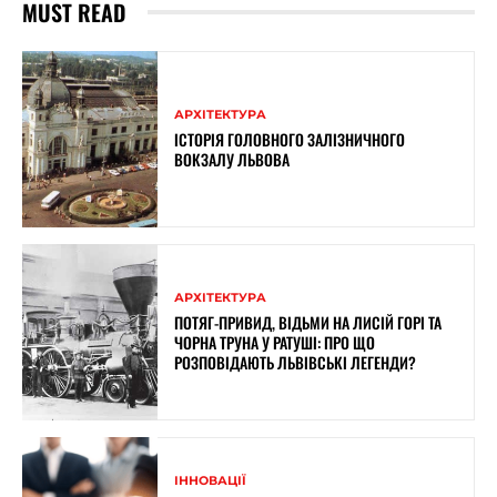
MUST READ
АРХІТЕКТУРА
ІСТОРІЯ ГОЛОВНОГО ЗАЛІЗНИЧНОГО
ВОКЗАЛУ ЛЬВОВА
АРХІТЕКТУРА
ПОТЯГ-ПРИВИД, ВІДЬМИ НА ЛИСІЙ ГОРІ ТА
ЧОРНА ТРУНА У РАТУШІ: ПРО ЩО
РОЗПОВІДАЮТЬ ЛЬВІВСЬКІ ЛЕГЕНДИ?
ІННОВАЦІЇ