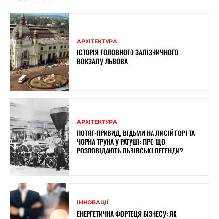
АРХІТЕКТУРА
ІСТОРІЯ ГОЛОВНОГО ЗАЛІЗНИЧНОГО
ВОКЗАЛУ ЛЬВОВА
АРХІТЕКТУРА
ПОТЯГ-ПРИВИД, ВІДЬМИ НА ЛИСІЙ ГОРІ ТА
ЧОРНА ТРУНА У РАТУШІ: ПРО ЩО
РОЗПОВІДАЮТЬ ЛЬВІВСЬКІ ЛЕГЕНДИ?
ІННОВАЦІЇ
ЕНЕРГЕТИЧНА ФОРТЕЦЯ БІЗНЕСУ: ЯК