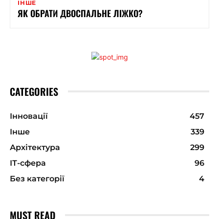
ІНШЕ
ЯК ОБРАТИ ДВОСПАЛЬНЕ ЛІЖКО?
CATEGORIES
Інновації
457
Інше
339
Архітектура
299
ІТ-сфера
96
Без категорії
4
MUST READ