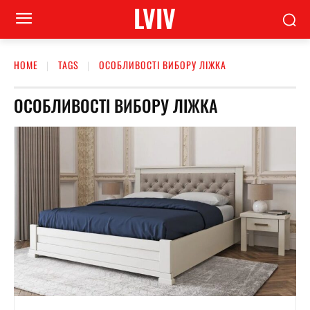
LVIV
HOME
TAGS
ОСОБЛИВОСТІ ВИБОРУ ЛІЖКА
ОСОБЛИВОСТІ ВИБОРУ ЛІЖКА