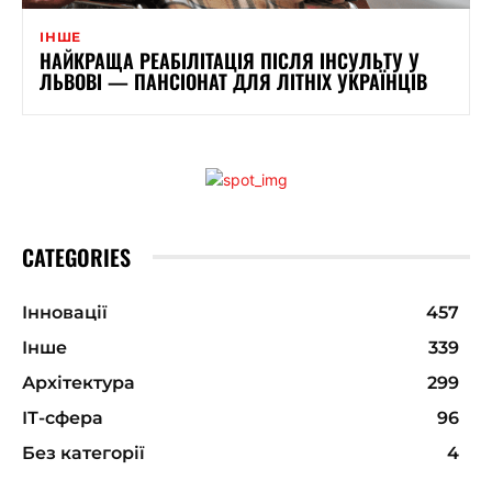
ІНШЕ
НАЙКРАЩА РЕАБІЛІТАЦІЯ ПІСЛЯ ІНСУЛЬТУ У
ЛЬВОВІ — ПАНСІОНАТ ДЛЯ ЛІТНІХ УКРАЇНЦІВ
CATEGORIES
Інновації
457
Інше
339
Архітектура
299
ІТ-сфера
96
Без категорії
4