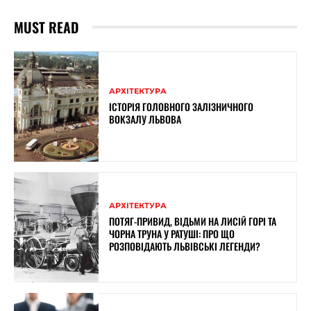
MUST READ
АРХІТЕКТУРА
ІСТОРІЯ ГОЛОВНОГО ЗАЛІЗНИЧНОГО
ВОКЗАЛУ ЛЬВОВА
АРХІТЕКТУРА
ПОТЯГ-ПРИВИД, ВІДЬМИ НА ЛИСІЙ ГОРІ ТА
ЧОРНА ТРУНА У РАТУШІ: ПРО ЩО
РОЗПОВІДАЮТЬ ЛЬВІВСЬКІ ЛЕГЕНДИ?