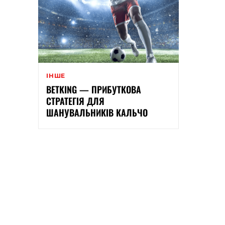
ІНШЕ
BETKING — ПРИБУТКОВА
СТРАТЕГІЯ ДЛЯ
ШАНУВАЛЬНИКІВ КАЛЬЧО