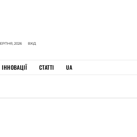
СЕРПНЯ, 2026
ВХІД
ІННОВАЦІЇ
СТАТТІ
UA