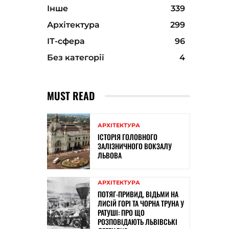
Інше
339
Архітектура
299
ІТ-сфера
96
Без категорії
4
MUST READ
АРХІТЕКТУРА
ІСТОРІЯ ГОЛОВНОГО
ЗАЛІЗНИЧНОГО ВОКЗАЛУ
ЛЬВОВА
АРХІТЕКТУРА
ПОТЯГ-ПРИВИД, ВІДЬМИ НА
ЛИСІЙ ГОРІ ТА ЧОРНА ТРУНА У
РАТУШІ: ПРО ЩО
РОЗПОВІДАЮТЬ ЛЬВІВСЬКІ