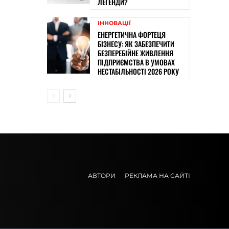
ЛЕГЕНДИ?
ІННОВАЦІЇ
ЕНЕРГЕТИЧНА ФОРТЕЦЯ
БІЗНЕСУ: ЯК ЗАБЕЗПЕЧИТИ
БЕЗПЕРЕБІЙНЕ ЖИВЛЕННЯ
ПІДПРИЄМСТВА В УМОВАХ
НЕСТАБІЛЬНОСТІ 2026 РОКУ
АВТОРИ
РЕКЛАМА НА САЙТІ