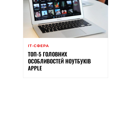
ІТ-СФЕРА
ТОП-5 ГОЛОВНИХ
ОСОБЛИВОСТЕЙ НОУТБУКІВ
APPLE