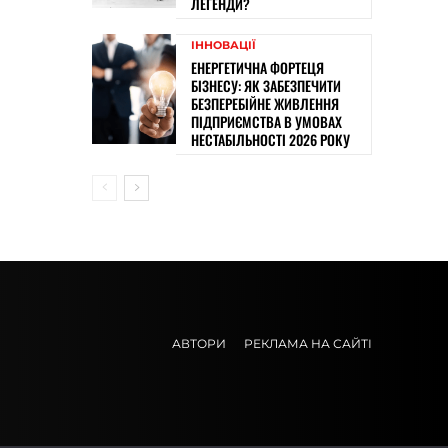
ЛЕГЕНДИ?
ІННОВАЦІЇ
ЕНЕРГЕТИЧНА ФОРТЕЦЯ
БІЗНЕСУ: ЯК ЗАБЕЗПЕЧИТИ
БЕЗПЕРЕБІЙНЕ ЖИВЛЕННЯ
ПІДПРИЄМСТВА В УМОВАХ
НЕСТАБІЛЬНОСТІ 2026 РОКУ
АВТОРИ
РЕКЛАМА НА САЙТІ