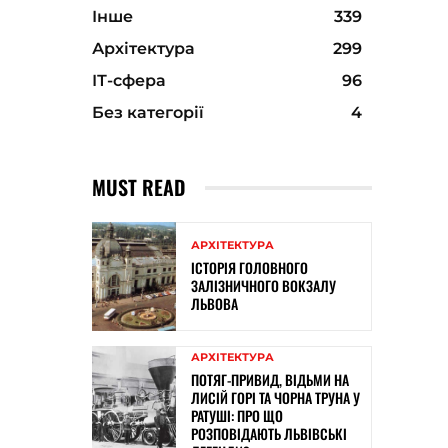
Інше
339
Архітектура
299
ІТ-сфера
96
Без категорії
4
MUST READ
АРХІТЕКТУРА
ІСТОРІЯ ГОЛОВНОГО
ЗАЛІЗНИЧНОГО ВОКЗАЛУ
ЛЬВОВА
АРХІТЕКТУРА
ПОТЯГ-ПРИВИД, ВІДЬМИ НА
ЛИСІЙ ГОРІ ТА ЧОРНА ТРУНА У
РАТУШІ: ПРО ЩО
РОЗПОВІДАЮТЬ ЛЬВІВСЬКІ