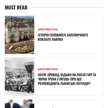
MUST READ
АРХІТЕКТУРА
ІСТОРІЯ ГОЛОВНОГО ЗАЛІЗНИЧНОГО
ВОКЗАЛУ ЛЬВОВА
АРХІТЕКТУРА
ПОТЯГ-ПРИВИД, ВІДЬМИ НА ЛИСІЙ ГОРІ ТА
ЧОРНА ТРУНА У РАТУШІ: ПРО ЩО
РОЗПОВІДАЮТЬ ЛЬВІВСЬКІ ЛЕГЕНДИ?