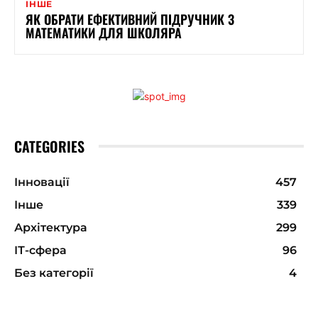
ІНШЕ
ЯК ОБРАТИ ЕФЕКТИВНИЙ ПІДРУЧНИК З
МАТЕМАТИКИ ДЛЯ ШКОЛЯРА
CATEGORIES
Інновації
457
Інше
339
Архітектура
299
ІТ-сфера
96
Без категорії
4