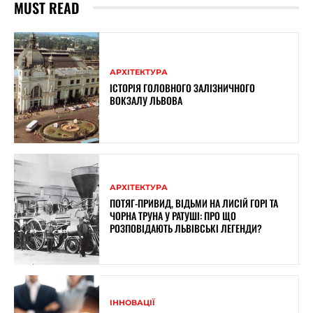
MUST READ
АРХІТЕКТУРА
ІСТОРІЯ ГОЛОВНОГО ЗАЛІЗНИЧНОГО
ВОКЗАЛУ ЛЬВОВА
АРХІТЕКТУРА
ПОТЯГ-ПРИВИД, ВІДЬМИ НА ЛИСІЙ ГОРІ ТА
ЧОРНА ТРУНА У РАТУШІ: ПРО ЩО
РОЗПОВІДАЮТЬ ЛЬВІВСЬКІ ЛЕГЕНДИ?
ІННОВАЦІЇ