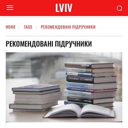
LVIV
HOME
TAGS
РЕКОМЕНДОВАНІ ПІДРУЧНИКИ
РЕКОМЕНДОВАНІ ПІДРУЧНИКИ