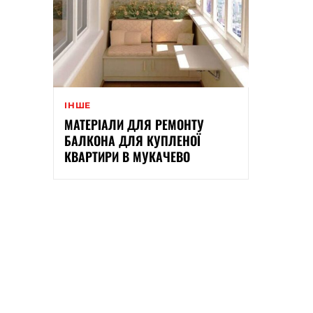
ІНШЕ
МАТЕРІАЛИ ДЛЯ РЕМОНТУ
БАЛКОНА ДЛЯ КУПЛЕНОЇ
КВАРТИРИ В МУКАЧЕВО