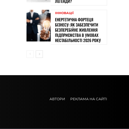
ЛЕГЕНДИ?
ІННОВАЦІЇ
ЕНЕРГЕТИЧНА ФОРТЕЦЯ
БІЗНЕСУ: ЯК ЗАБЕЗПЕЧИТИ
БЕЗПЕРЕБІЙНЕ ЖИВЛЕННЯ
ПІДПРИЄМСТВА В УМОВАХ
НЕСТАБІЛЬНОСТІ 2026 РОКУ
АВТОРИ
РЕКЛАМА НА САЙТІ