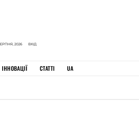
СЕРПНЯ, 2026
ВХІД
ІННОВАЦІЇ
СТАТТІ
UA