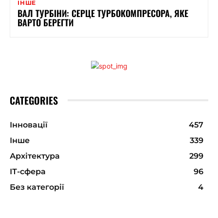
ІНШЕ
ВАЛ ТУРБІНИ: СЕРЦЕ ТУРБОКОМПРЕСОРА, ЯКЕ
ВАРТО БЕРЕГТИ
CATEGORIES
Інновації
457
Інше
339
Архітектура
299
ІТ-сфера
96
Без категорії
4