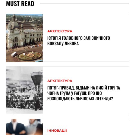
MUST READ
АРХІТЕКТУРА
ІСТОРІЯ ГОЛОВНОГО ЗАЛІЗНИЧНОГО
ВОКЗАЛУ ЛЬВОВА
АРХІТЕКТУРА
ПОТЯГ-ПРИВИД, ВІДЬМИ НА ЛИСІЙ ГОРІ ТА
ЧОРНА ТРУНА У РАТУШІ: ПРО ЩО
РОЗПОВІДАЮТЬ ЛЬВІВСЬКІ ЛЕГЕНДИ?
ІННОВАЦІЇ