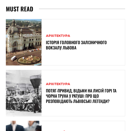
MUST READ
АРХІТЕКТУРА
ІСТОРІЯ ГОЛОВНОГО ЗАЛІЗНИЧНОГО
ВОКЗАЛУ ЛЬВОВА
АРХІТЕКТУРА
ПОТЯГ-ПРИВИД, ВІДЬМИ НА ЛИСІЙ ГОРІ ТА
ЧОРНА ТРУНА У РАТУШІ: ПРО ЩО
РОЗПОВІДАЮТЬ ЛЬВІВСЬКІ ЛЕГЕНДИ?