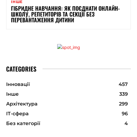
ІНШЕ
ГІБРИДНЕ НАВЧАННЯ: ЯК ПОЄДНАТИ ОНЛАЙН-
ШКОЛУ, РЕПЕТИТОРІВ ТА СЕКЦІЇ БЕЗ
ПЕРЕВАНТАЖЕННЯ ДИТИНИ
CATEGORIES
Інновації
457
Інше
339
Архітектура
299
ІТ-сфера
96
Без категорії
4