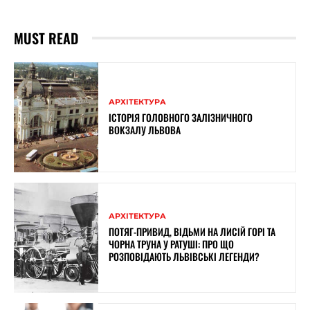
MUST READ
АРХІТЕКТУРА
ІСТОРІЯ ГОЛОВНОГО ЗАЛІЗНИЧНОГО
ВОКЗАЛУ ЛЬВОВА
АРХІТЕКТУРА
ПОТЯГ-ПРИВИД, ВІДЬМИ НА ЛИСІЙ ГОРІ ТА
ЧОРНА ТРУНА У РАТУШІ: ПРО ЩО
РОЗПОВІДАЮТЬ ЛЬВІВСЬКІ ЛЕГЕНДИ?