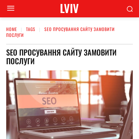
LVIV
HOME
TAGS
SEO ПРОСУВАННЯ САЙТУ ЗАМОВИТИ
ПОСЛУГИ
SEO ПРОСУВАННЯ САЙТУ ЗАМОВИТИ
ПОСЛУГИ