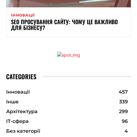
ІННОВАЦІЇ
SEO ПРОСУВАННЯ САЙТУ: ЧОМУ ЦЕ ВАЖЛИВО
ДЛЯ БІЗНЕСУ?
CATEGORIES
Інновації
457
Інше
339
Архітектура
299
ІТ-сфера
96
Без категорії
4