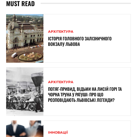
MUST READ
АРХІТЕКТУРА
ІСТОРІЯ ГОЛОВНОГО ЗАЛІЗНИЧНОГО
ВОКЗАЛУ ЛЬВОВА
АРХІТЕКТУРА
ПОТЯГ-ПРИВИД, ВІДЬМИ НА ЛИСІЙ ГОРІ ТА
ЧОРНА ТРУНА У РАТУШІ: ПРО ЩО
РОЗПОВІДАЮТЬ ЛЬВІВСЬКІ ЛЕГЕНДИ?
ІННОВАЦІЇ