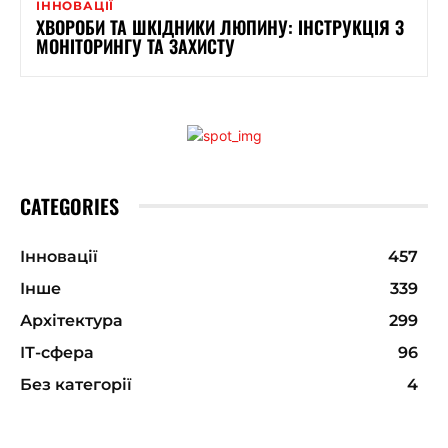
ІННОВАЦІЇ
ХВОРОБИ ТА ШКІДНИКИ ЛЮПИНУ: ІНСТРУКЦІЯ З
МОНІТОРИНГУ ТА ЗАХИСТУ
CATEGORIES
Інновації
457
Інше
339
Архітектура
299
ІТ-сфера
96
Без категорії
4