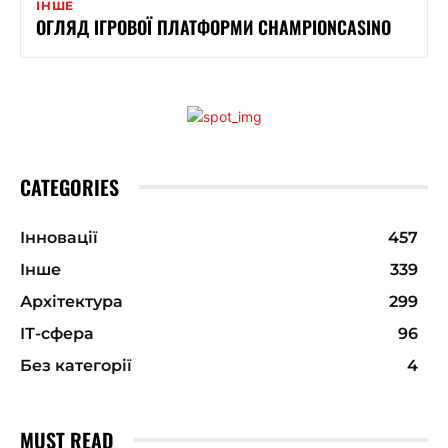
ІНШЕ
ОГЛЯД ІГРОВОЇ ПЛАТФОРМИ CHAMPIONCASINO
CATEGORIES
Інновації
457
Інше
339
Архітектура
299
ІТ-сфера
96
Без категорії
4
MUST READ