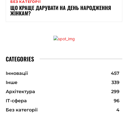
БЕЗ КАТЕГОРІЇ
ЩО КРАЩЕ ДАРУВАТИ НА ДЕНЬ НАРОДЖЕННЯ
ЖІНКАМ?
CATEGORIES
Інновації
457
Інше
339
Архітектура
299
ІТ-сфера
96
Без категорії
4