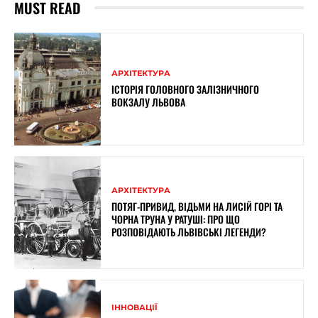
MUST READ
АРХІТЕКТУРА
ІСТОРІЯ ГОЛОВНОГО ЗАЛІЗНИЧНОГО
ВОКЗАЛУ ЛЬВОВА
АРХІТЕКТУРА
ПОТЯГ-ПРИВИД, ВІДЬМИ НА ЛИСІЙ ГОРІ ТА
ЧОРНА ТРУНА У РАТУШІ: ПРО ЩО
РОЗПОВІДАЮТЬ ЛЬВІВСЬКІ ЛЕГЕНДИ?
ІННОВАЦІЇ