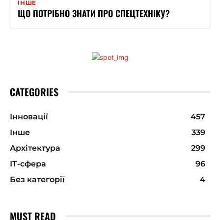
ІНШЕ
ЩО ПОТРІБНО ЗНАТИ ПРО СПЕЦТЕХНІКУ?
CATEGORIES
Інновації
457
Інше
339
Архітектура
299
ІТ-сфера
96
Без категорії
4
MUST READ