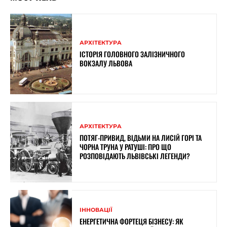
АРХІТЕКТУРА
ІСТОРІЯ ГОЛОВНОГО ЗАЛІЗНИЧНОГО
ВОКЗАЛУ ЛЬВОВА
АРХІТЕКТУРА
ПОТЯГ-ПРИВИД, ВІДЬМИ НА ЛИСІЙ ГОРІ ТА
ЧОРНА ТРУНА У РАТУШІ: ПРО ЩО
РОЗПОВІДАЮТЬ ЛЬВІВСЬКІ ЛЕГЕНДИ?
ІННОВАЦІЇ
ЕНЕРГЕТИЧНА ФОРТЕЦЯ БІЗНЕСУ: ЯК