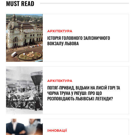
MUST READ
АРХІТЕКТУРА
ІСТОРІЯ ГОЛОВНОГО ЗАЛІЗНИЧНОГО
ВОКЗАЛУ ЛЬВОВА
АРХІТЕКТУРА
ПОТЯГ-ПРИВИД, ВІДЬМИ НА ЛИСІЙ ГОРІ ТА
ЧОРНА ТРУНА У РАТУШІ: ПРО ЩО
РОЗПОВІДАЮТЬ ЛЬВІВСЬКІ ЛЕГЕНДИ?
ІННОВАЦІЇ