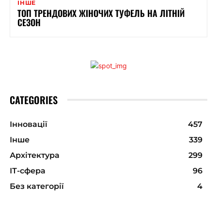
ІНШЕ
ТОП ТРЕНДОВИХ ЖІНОЧИХ ТУФЕЛЬ НА ЛІТНІЙ
СЕЗОН
CATEGORIES
Інновації
457
Інше
339
Архітектура
299
ІТ-сфера
96
Без категорії
4