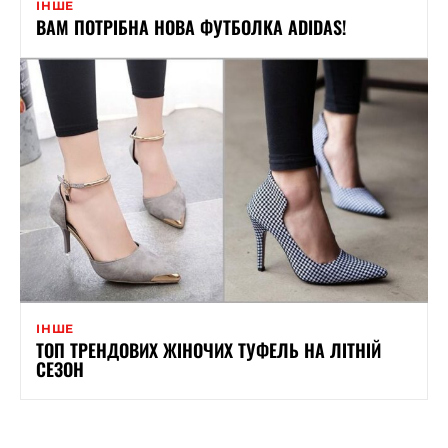
ІНШЕ
ВАМ ПОТРІБНА НОВА ФУТБОЛКА ADIDAS!
ІНШЕ
ТОП ТРЕНДОВИХ ЖІНОЧИХ ТУФЕЛЬ НА ЛІТНІЙ
СЕЗОН