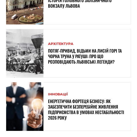
ІСТОРІЯ ГОЛОВНОГО ЗАЛІЗНИЧНОГО
ВОКЗАЛУ ЛЬВОВА
АРХІТЕКТУРА
ПОТЯГ-ПРИВИД, ВІДЬМИ НА ЛИСІЙ ГОРІ ТА
ЧОРНА ТРУНА У РАТУШІ: ПРО ЩО
РОЗПОВІДАЮТЬ ЛЬВІВСЬКІ ЛЕГЕНДИ?
ІННОВАЦІЇ
ЕНЕРГЕТИЧНА ФОРТЕЦЯ БІЗНЕСУ: ЯК
ЗАБЕЗПЕЧИТИ БЕЗПЕРЕБІЙНЕ ЖИВЛЕННЯ
ПІДПРИЄМСТВА В УМОВАХ НЕСТАБІЛЬНОСТІ
2026 РОКУ