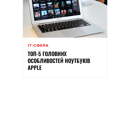
ІТ-СФЕРА
ТОП-5 ГОЛОВНИХ
ОСОБЛИВОСТЕЙ НОУТБУКІВ
APPLE