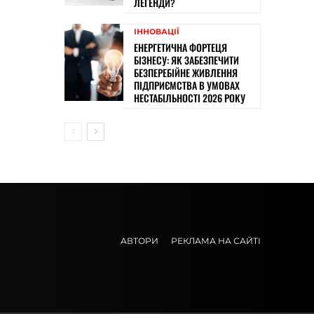
ЛЕГЕНДИ?
ІННОВАЦІЇ
ЕНЕРГЕТИЧНА ФОРТЕЦЯ
БІЗНЕСУ: ЯК ЗАБЕЗПЕЧИТИ
БЕЗПЕРЕБІЙНЕ ЖИВЛЕННЯ
ПІДПРИЄМСТВА В УМОВАХ
НЕСТАБІЛЬНОСТІ 2026 РОКУ
АВТОРИ
РЕКЛАМА НА САЙТІ