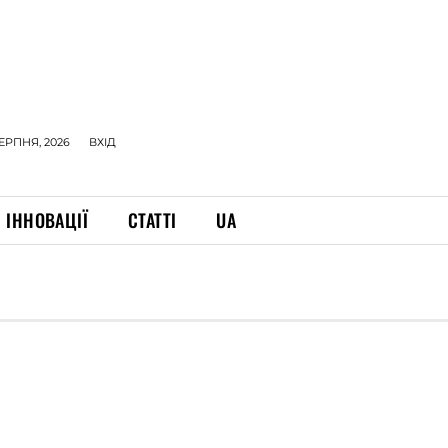
СЕРПНЯ, 2026
ВХІД
ІННОВАЦІЇ
СТАТТІ
UA