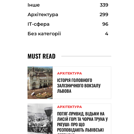
Інше
339
Архітектура
299
ІТ-сфера
96
Без категорії
4
MUST READ
АРХІТЕКТУРА
ІСТОРІЯ ГОЛОВНОГО
ЗАЛІЗНИЧНОГО ВОКЗАЛУ
ЛЬВОВА
АРХІТЕКТУРА
ПОТЯГ-ПРИВИД, ВІДЬМИ НА
ЛИСІЙ ГОРІ ТА ЧОРНА ТРУНА У
РАТУШІ: ПРО ЩО
РОЗПОВІДАЮТЬ ЛЬВІВСЬКІ