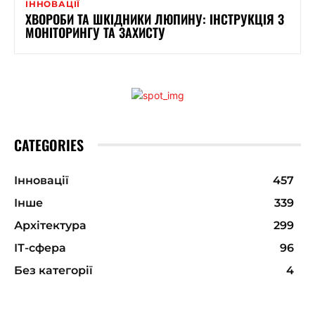
ІННОВАЦІЇ
ХВОРОБИ ТА ШКІДНИКИ ЛЮПИНУ: ІНСТРУКЦІЯ З
МОНІТОРИНГУ ТА ЗАХИСТУ
CATEGORIES
Інновації
457
Інше
339
Архітектура
299
ІТ-сфера
96
Без категорії
4