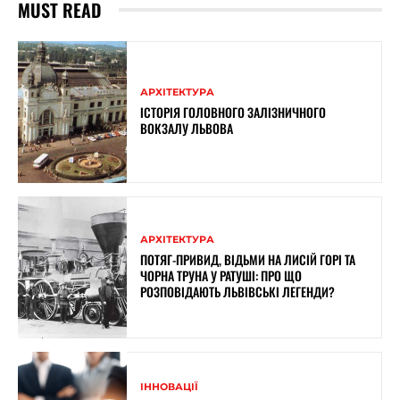
MUST READ
АРХІТЕКТУРА
ІСТОРІЯ ГОЛОВНОГО ЗАЛІЗНИЧНОГО
ВОКЗАЛУ ЛЬВОВА
АРХІТЕКТУРА
ПОТЯГ-ПРИВИД, ВІДЬМИ НА ЛИСІЙ ГОРІ ТА
ЧОРНА ТРУНА У РАТУШІ: ПРО ЩО
РОЗПОВІДАЮТЬ ЛЬВІВСЬКІ ЛЕГЕНДИ?
ІННОВАЦІЇ