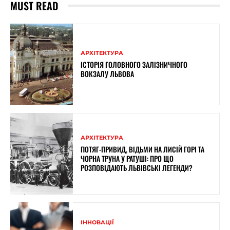
MUST READ
АРХІТЕКТУРА
ІСТОРІЯ ГОЛОВНОГО ЗАЛІЗНИЧНОГО
ВОКЗАЛУ ЛЬВОВА
АРХІТЕКТУРА
ПОТЯГ-ПРИВИД, ВІДЬМИ НА ЛИСІЙ ГОРІ ТА
ЧОРНА ТРУНА У РАТУШІ: ПРО ЩО
РОЗПОВІДАЮТЬ ЛЬВІВСЬКІ ЛЕГЕНДИ?
ІННОВАЦІЇ