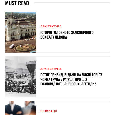
MUST READ
АРХІТЕКТУРА
ІСТОРІЯ ГОЛОВНОГО ЗАЛІЗНИЧНОГО
ВОКЗАЛУ ЛЬВОВА
АРХІТЕКТУРА
ПОТЯГ-ПРИВИД, ВІДЬМИ НА ЛИСІЙ ГОРІ ТА
ЧОРНА ТРУНА У РАТУШІ: ПРО ЩО
РОЗПОВІДАЮТЬ ЛЬВІВСЬКІ ЛЕГЕНДИ?
ІННОВАЦІЇ