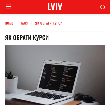
LVIV
HOME
TAGS
ЯК ОБРАТИ КУРСИ
ЯК ОБРАТИ КУРСИ