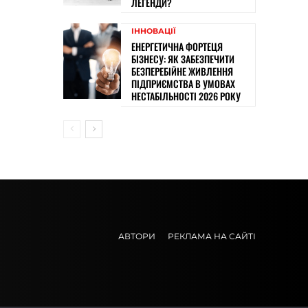
ЛЕГЕНДИ?
ІННОВАЦІЇ
ЕНЕРГЕТИЧНА ФОРТЕЦЯ
БІЗНЕСУ: ЯК ЗАБЕЗПЕЧИТИ
БЕЗПЕРЕБІЙНЕ ЖИВЛЕННЯ
ПІДПРИЄМСТВА В УМОВАХ
НЕСТАБІЛЬНОСТІ 2026 РОКУ
АВТОРИ
РЕКЛАМА НА САЙТІ