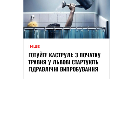
ІНШЕ
ГОТУЙТЕ КАСТРУЛІ: З ПОЧАТКУ
ТРАВНЯ У ЛЬВОВІ СТАРТУЮТЬ
ГІДРАВЛІЧНІ ВИПРОБУВАННЯ