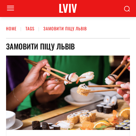
LVIV
HOME
TAGS
ЗАМОВИТИ ПІЦУ ЛЬВІВ
ЗАМОВИТИ ПІЦУ ЛЬВІВ