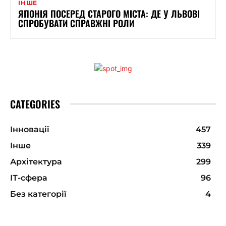
ІНШЕ
ЯПОНІЯ ПОСЕРЕД СТАРОГО МІСТА: ДЕ У ЛЬВОВІ
СПРОБУВАТИ СПРАВЖНІ РОЛИ
CATEGORIES
Інновації
457
Інше
339
Архітектура
299
ІТ-сфера
96
Без категорії
4