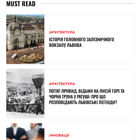
MUST READ
АРХІТЕКТУРА
ІСТОРІЯ ГОЛОВНОГО ЗАЛІЗНИЧНОГО
ВОКЗАЛУ ЛЬВОВА
АРХІТЕКТУРА
ПОТЯГ-ПРИВИД, ВІДЬМИ НА ЛИСІЙ ГОРІ ТА
ЧОРНА ТРУНА У РАТУШІ: ПРО ЩО
РОЗПОВІДАЮТЬ ЛЬВІВСЬКІ ЛЕГЕНДИ?
ІННОВАЦІЇ