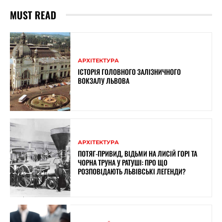
MUST READ
АРХІТЕКТУРА
ІСТОРІЯ ГОЛОВНОГО ЗАЛІЗНИЧНОГО
ВОКЗАЛУ ЛЬВОВА
АРХІТЕКТУРА
ПОТЯГ-ПРИВИД, ВІДЬМИ НА ЛИСІЙ ГОРІ ТА
ЧОРНА ТРУНА У РАТУШІ: ПРО ЩО
РОЗПОВІДАЮТЬ ЛЬВІВСЬКІ ЛЕГЕНДИ?