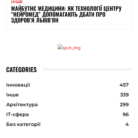
ІНШЕ
МАЙБУТНЄ МЕДИЦИНИ: ЯК ТЕХНОЛОГІЇ ЦЕНТРУ
“НЕЙРОМЕД” ДОПОМАГАЮТЬ ДБАТИ ПРО
ЗДОРОВ’Я ЛЬВІВ’ЯН
CATEGORIES
Інновації
457
Інше
339
Архітектура
299
ІТ-сфера
96
Без категорії
4