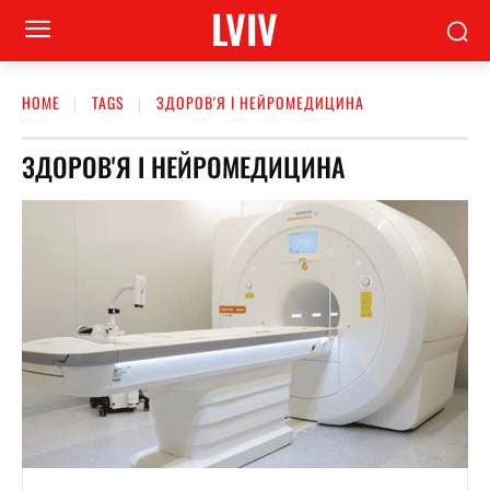
LVIV
HOME
TAGS
ЗДОРОВ'Я І НЕЙРОМЕДИЦИНА
ЗДОРОВ'Я І НЕЙРОМЕДИЦИНА