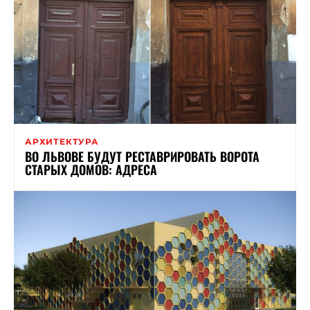
АРХИТЕКТУРА
ВО ЛЬВОВЕ БУДУТ РЕСТАВРИРОВАТЬ ВОРОТА
СТАРЫХ ДОМОВ: АДРЕСА