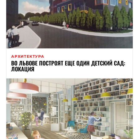
АРХИТЕКТУРА
ВО ЛЬВОВЕ ПОСТРОЯТ ЕЩЕ ОДИН ДЕТСКИЙ САД:
ЛОКАЦИЯ