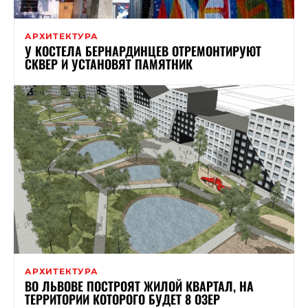
АРХИТЕКТУРА
У КОСТЕЛА БЕРНАРДИНЦЕВ ОТРЕМОНТИРУЮТ
СКВЕР И УСТАНОВЯТ ПАМЯТНИК
АРХИТЕКТУРА
ВО ЛЬВОВЕ ПОСТРОЯТ ЖИЛОЙ КВАРТАЛ, НА
ТЕРРИТОРИИ КОТОРОГО БУДЕТ 8 ОЗЕР