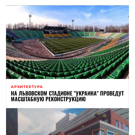
АРХИТЕКТУРА
НА ЛЬВОВСКОМ СТАДИОНЕ "УКРАИНА" ПРОВЕДУТ
МАСШТАБНУЮ РЕКОНСТРУКЦИЮ