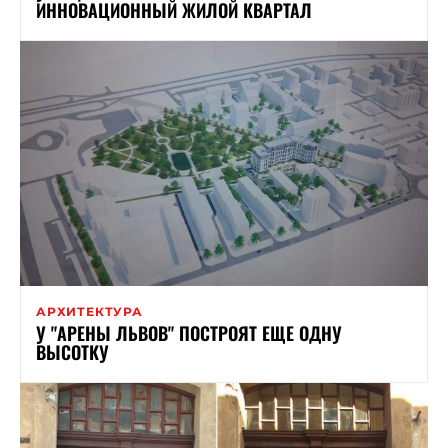
ИННОВАЦИОННЫЙ ЖИЛОЙ КВАРТАЛ
АРХИТЕКТУРА
У "АРЕНЫ ЛЬВОВ" ПОСТРОЯТ ЕЩЕ ОДНУ
ВЫСОТКУ