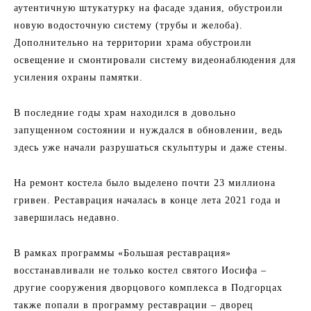
аутентичную штукатурку на фасаде здания, обустроили
новую водосточную систему (трубы и желоба).
Дополнительно на территории храма обустроили
освещение и смонтировали систему видеонаблюдения для
усиления охраны памятки.
В последние годы храм находился в довольно
запущенном состоянии и нуждался в обновлении, ведь
здесь уже начали разрушаться скульптуры и даже стены.
На ремонт костела было выделено почти 23 миллиона
гривен. Реставрация началась в конце лета 2021 года и
завершилась недавно.
В рамках программы «Большая реставрация»
восстанавливали не только костел святого Иосифа –
другие сооружения дворцового комплекса в Подгорцах
также попали в программу реставрации – дворец