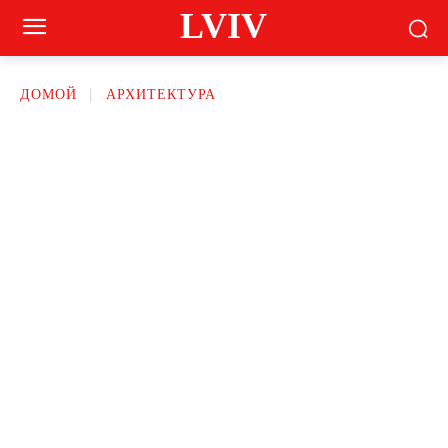
LVIV
ДОМОЙ
АРХИТЕКТУРА