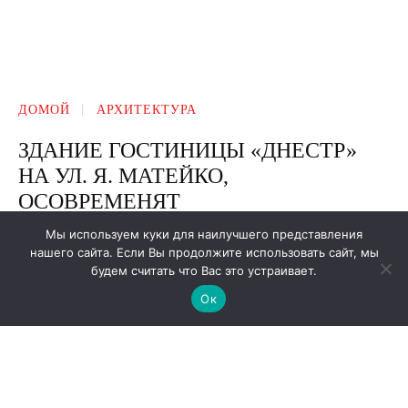
Мы используем куки для наилучшего представления
нашего сайта. Если Вы продолжите использовать сайт, мы
будем считать что Вас это устраивает.
Ок