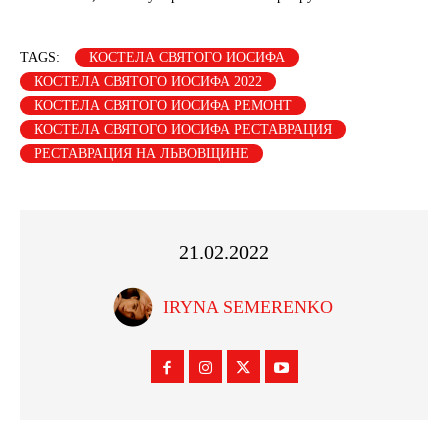
TAGS:
КОСТЕЛА СВЯТОГО ИОСИФА
КОСТЕЛА СВЯТОГО ИОСИФА 2022
КОСТЕЛА СВЯТОГО ИОСИФА РЕМОНТ
КОСТЕЛА СВЯТОГО ИОСИФА РЕСТАВРАЦИЯ
РЕСТАВРАЦИЯ НА ЛЬВОВЩИНЕ
21.02.2022
IRYNA SEMERENKO