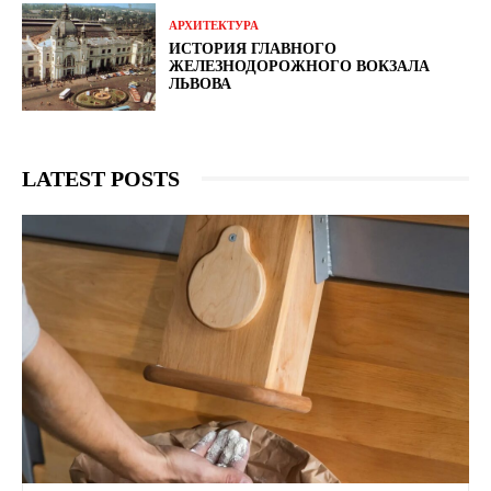
АРХИТЕКТУРА
ИСТОРИЯ ГЛАВНОГО
ЖЕЛЕЗНОДОРОЖНОГО ВОКЗАЛА
ЛЬВОВА
LATEST POSTS