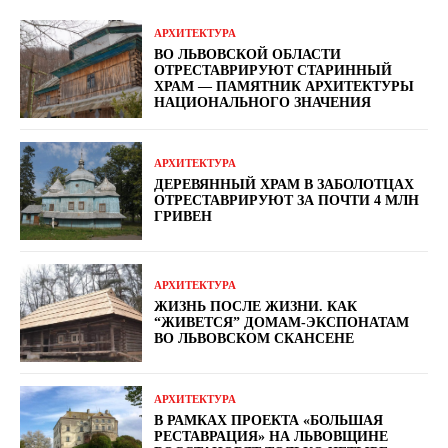
АРХИТЕКТУРА
ВО ЛЬВОВСКОЙ ОБЛАСТИ
ОТРЕСТАВРИРУЮТ СТАРИННЫЙ
ХРАМ — ПАМЯТНИК АРХИТЕКТУРЫ
НАЦИОНАЛЬНОГО ЗНАЧЕНИЯ
АРХИТЕКТУРА
ДЕРЕВЯННЫЙ ХРАМ В ЗАБОЛОТЦАХ
ОТРЕСТАВРИРУЮТ ЗА ПОЧТИ 4 МЛН
ГРИВЕН
АРХИТЕКТУРА
ЖИЗНЬ ПОСЛЕ ЖИЗНИ. КАК
“ЖИВЕТСЯ” ДОМАМ-ЭКСПОНАТАМ
ВО ЛЬВОВСКОМ СКАНСЕНЕ
АРХИТЕКТУРА
В РАМКАХ ПРОЕКТА «БОЛЬШАЯ
РЕСТАВРАЦИЯ» НА ЛЬВОВЩИНЕ