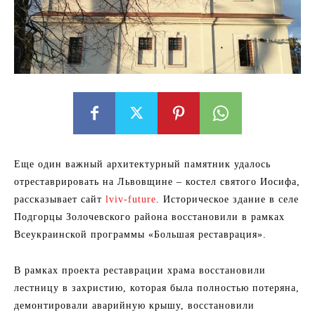
Еще один важный архитектурный памятник удалось
отреставрировать на Львовщине – костел святого Иосифа,
рассказывает сайт
lviv-future
. Историческое здание в селе
Подгорцы Золочевского района восстановили в рамках
Всеукраинской программы «Большая реставрация».
В рамках проекта реставрации храма восстановили
лестницу в захристию, которая была полностью потеряна,
демонтировали аварийную крышу, восстановили