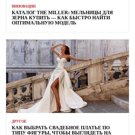
ИННОВАЦИИ
КАТАЛОГ THE MILLER: МЕЛЬНИЦЫ ДЛЯ
ЗЕРНА КУПИТЬ — КАК БЫСТРО НАЙТИ
ОПТИМАЛЬНУЮ МОДЕЛЬ
ДРУГОЕ
КАК ВЫБРАТЬ СВАДЕБНОЕ ПЛАТЬЕ ПО
ТИПУ ФИГУРЫ, ЧТОБЫ ВЫГЛЯДЕТЬ НА