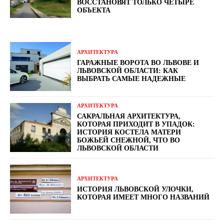
ВОССТАНОВЯТ ТОЛЬКО ЧЕТЫРЕ
ОБЪЕКТА
АРХИТЕКТУРА
ГАРАЖНЫЕ ВОРОТА ВО ЛЬВОВЕ И
ЛЬВОВСКОЙ ОБЛАСТИ: КАК
ВЫБРАТЬ САМЫЕ НАДЕЖНЫЕ
АРХИТЕКТУРА
САКРАЛЬНАЯ АРХИТЕКТУРА,
КОТОРАЯ ПРИХОДИТ В УПАДОК:
ИСТОРИЯ КОСТЕЛА МАТЕРИ
БОЖЬЕЙ СНЕЖНОЙ, ЧТО ВО
ЛЬВОВСКОЙ ОБЛАСТИ
АРХИТЕКТУРА
ИСТОРИЯ ЛЬВОВСКОЙ УЛОЧКИ,
КОТОРАЯ ИМЕЕТ МНОГО НАЗВАНИЙ