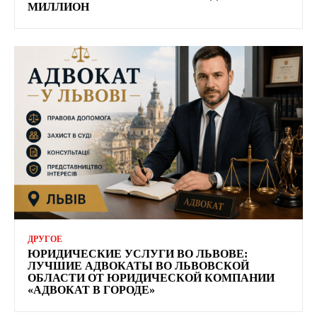
МИЛЛИОН
ДРУГОЕ
ЮРИДИЧЕСКИЕ УСЛУГИ ВО ЛЬВОВЕ:
ЛУЧШИЕ АДВОКАТЫ ВО ЛЬВОВСКОЙ
ОБЛАСТИ ОТ ЮРИДИЧЕСКОЙ КОМПАНИИ
«АДВОКАТ В ГОРОДЕ»