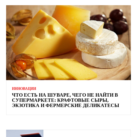
ИННОВАЦИИ
ЧТО ЕСТЬ НА ШУВАРЕ, ЧЕГО НЕ НАЙТИ В
СУПЕРМАРКЕТЕ: КРАФТОВЫЕ СЫРЫ,
ЭКЗОТИКА И ФЕРМЕРСКИЕ ДЕЛИКАТЕСЫ