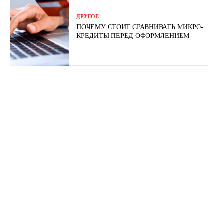
ДРУГОЕ
ПОЧЕМУ СТОИТ СРАВНИВАТЬ МИКРО-
КРЕДИТЫ ПЕРЕД ОФОРМЛЕНИЕМ