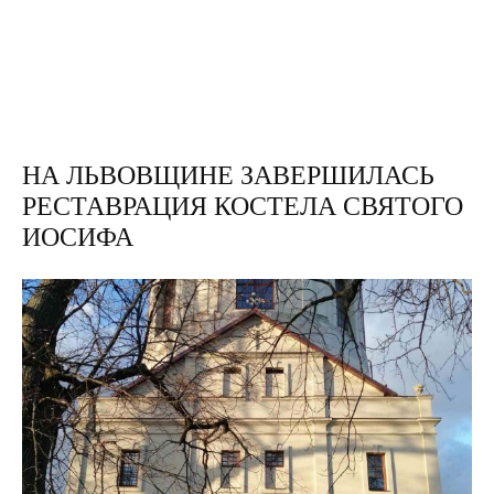
НА ЛЬВОВЩИНЕ ЗАВЕРШИЛАСЬ
РЕСТАВРАЦИЯ КОСТЕЛА СВЯТОГО
ИОСИФА