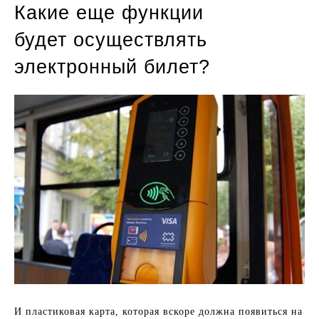
Какие еще функции
будет осуществлять
электронный билет?
И пластиковая карта, которая вскоре должна появиться на