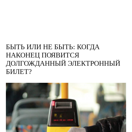
БЫТЬ ИЛИ НЕ БЫТЬ: КОГДА
НАКОНЕЦ ПОЯВИТСЯ
ДОЛГОЖДАННЫЙ ЭЛЕКТРОННЫЙ
БИЛЕТ?