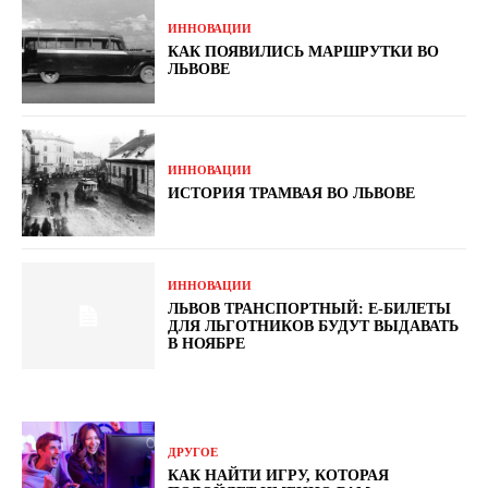
ИННОВАЦИИ
КАК ПОЯВИЛИСЬ МАРШРУТКИ ВО
ЛЬВОВЕ
ИННОВАЦИИ
ИСТОРИЯ ТРАМВАЯ ВО ЛЬВОВЕ
ИННОВАЦИИ
ЛЬВОВ ТРАНСПОРТНЫЙ: Е-БИЛЕТЫ
ДЛЯ ЛЬГОТНИКОВ БУДУТ ВЫДАВАТЬ
В НОЯБРЕ
ДРУГОЕ
КАК НАЙТИ ИГРУ, КОТОРАЯ