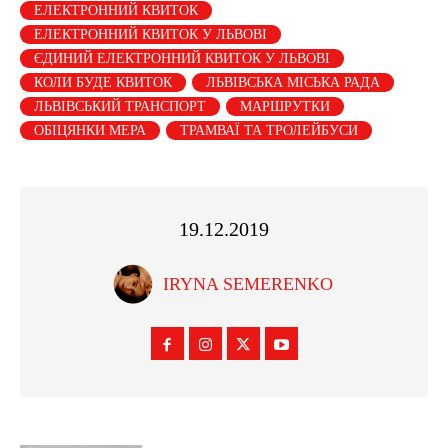
ЕЛЕКТРОННИЙ КВИТОК
ЕЛЕКТРОННИЙ КВИТОК У ЛЬВОВІ
ЄДИНИЙ ЕЛЕКТРОННИЙ КВИТОК У ЛЬВОВІ
КОЛИ БУДЕ КВИТОК
ЛЬВІВСЬКА МІСЬКА РАДА
ЛЬВІВСЬКИЙ ТРАНСПОРТ
МАРШРУТКИ
ОБІЦЯНКИ МЕРА
ТРАМВАЇ ТА ТРОЛЕЙБУСИ
19.12.2019
IRYNA SEMERENKO