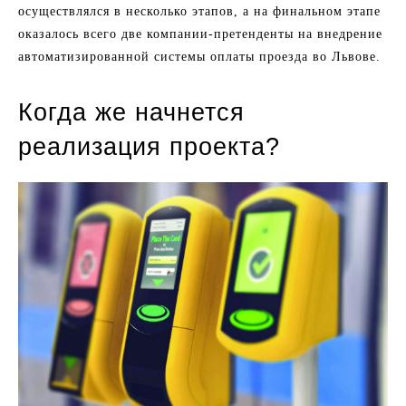
осуществлялся в несколько этапов, а на финальном этапе
оказалось всего две компании-претенденты на внедрение
автоматизированной системы оплаты проезда во Львове.
Когда же начнется
реализация проекта?