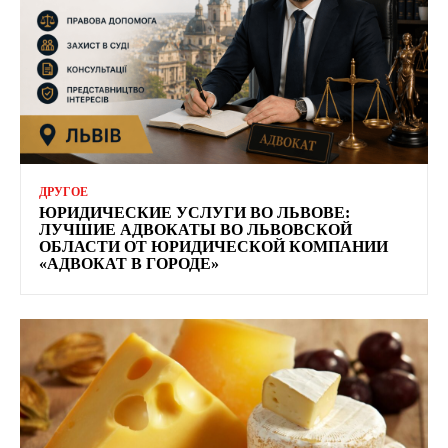
ДРУГОЕ
ЮРИДИЧЕСКИЕ УСЛУГИ ВО ЛЬВОВЕ:
ЛУЧШИЕ АДВОКАТЫ ВО ЛЬВОВСКОЙ
ОБЛАСТИ ОТ ЮРИДИЧЕСКОЙ КОМПАНИИ
«АДВОКАТ В ГОРОДЕ»