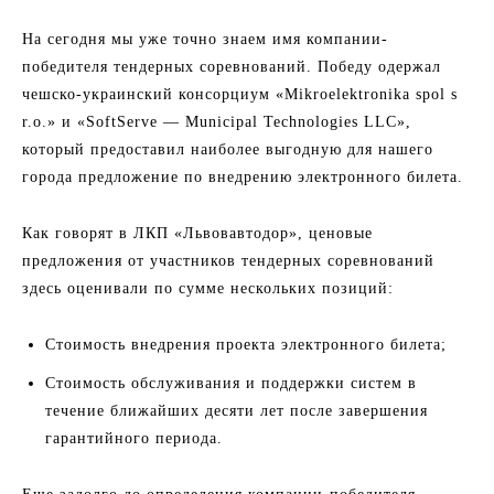
На сегодня мы уже точно знаем имя компании-
победителя тендерных соревнований. Победу одержал
чешско-украинский консорциум «Mikroelektronika spol s
r.o.» и «SoftServe — Municipal Technologies LLC»,
который предоставил наиболее выгодную для нашего
города предложение по внедрению электронного билета.
Как говорят в ЛКП «Львовавтодор», ценовые
предложения от участников тендерных соревнований
здесь оценивали по сумме нескольких позиций:
Стоимость внедрения проекта электронного билета;
Стоимость обслуживания и поддержки систем в
течение ближайших десяти лет после завершения
гарантийного периода.