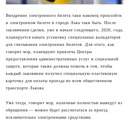
Внедрение электронного билета таки наконец произойти
и электронном билете в городе Льва таки быть. После
заключения сделки, уже в начале следующего, 2020, года,
планируется начать установку специальных валидаторов
для считывания электронных билетов. Для этого, как
говорит мэр, планируют привлечь Центры
предоставления административных услуг и социальной
защите, которые также должны помочь в том, чтобы
каждый львовянин получил специальную пластиковую
карточку для оплаты проезда во всем общественном
транспорте Львова.
Уже тогда, говорит мэр, наличные полностью выведут из
обращения — можно будет рассчитаться за проезд
исключительно электронными средствами.