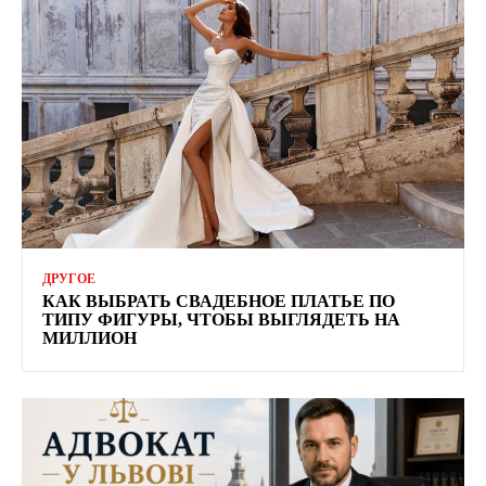
ДРУГОЕ
КАК ВЫБРАТЬ СВАДЕБНОЕ ПЛАТЬЕ ПО
ТИПУ ФИГУРЫ, ЧТОБЫ ВЫГЛЯДЕТЬ НА
МИЛЛИОН