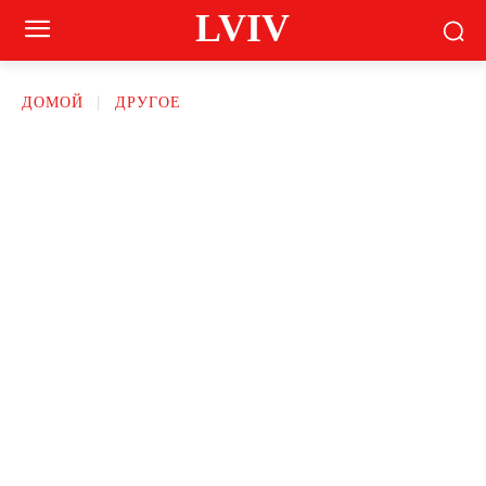
LVIV
ДОМОЙ
ДРУГОЕ