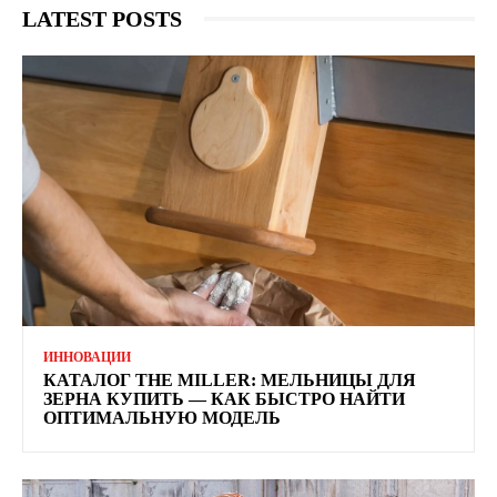
LATEST POSTS
ИННОВАЦИИ
КАТАЛОГ THE MILLER: МЕЛЬНИЦЫ ДЛЯ
ЗЕРНА КУПИТЬ — КАК БЫСТРО НАЙТИ
ОПТИМАЛЬНУЮ МОДЕЛЬ