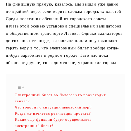
На финишную прямую, казалось, мы вышли уже давно,
по крайней мере, если верить словам городских властей.
Среди последних обещаний от городского совета —
начать этой осенью установки специальных валидаторов
в общественном транспорте Львова. Однако валидаторов
до сих пор нет нигде, а львовяне понемногу начинают
терять веру в то, что электронный билет вообще когда-
нибудь заработает в родном городе. Зато нас пока
обгоняют другие, гораздо меньше, украинские города.
Электронный билет во Львове: что происходит
сейчас?
Что говорит о ситуации львовский мэр?
Когда же начнется реализация проекта?
Какие еще функции будет осуществлять
электронный билет?