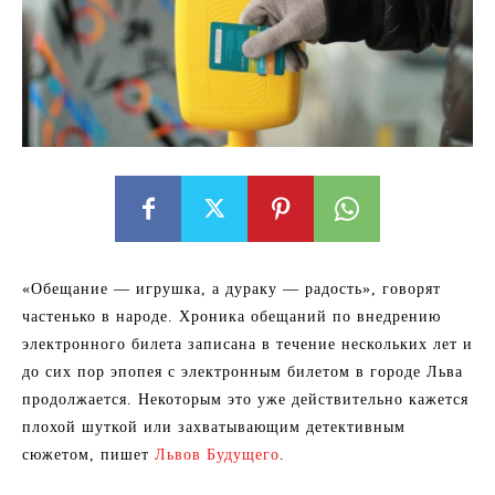
«Обещание — игрушка, а дураку — радость», говорят
частенько в народе. Хроника обещаний по внедрению
электронного билета записана в течение нескольких лет и
до сих пор эпопея с электронным билетом в городе Льва
продолжается. Некоторым это уже действительно кажется
плохой шуткой или захватывающим детективным
сюжетом, пишет
Львов Будущего
.