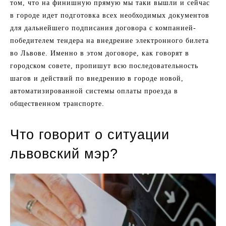
том, что на финишную прямую мы таки вышли и сейчас
в городе идет подготовка всех необходимых документов
для дальнейшего подписания договора с компанией-
победителем тендера на внедрение электронного билета
во Львове. Именно в этом договоре, как говорят в
городском совете, пропишут всю последовательность
шагов и действий по внедрению в городе новой,
автоматизированной системы оплаты проезда в
общественном транспорте.
Что говорит о ситуации
львовский мэр?