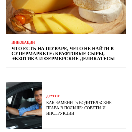
ИННОВАЦИИ
ЧТО ЕСТЬ НА ШУВАРЕ, ЧЕГО НЕ НАЙТИ В
СУПЕРМАРКЕТЕ: КРАФТОВЫЕ СЫРЫ,
ЭКЗОТИКА И ФЕРМЕРСКИЕ ДЕЛИКАТЕСЫ
ДРУГОЕ
КАК ЗАМЕНИТЬ ВОДИТЕЛЬСКИЕ
ПРАВА В ПОЛЬШЕ: СОВЕТЫ И
ИНСТРУКЦИИ