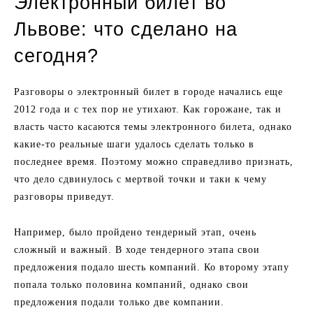
Электронный билет во
Львове: что сделано на
сегодня?
Разговоры о электронный билет в городе начались еще
2012 года и с тех пор не утихают. Как горожане, так и
власть часто касаются темы электронного билета, однако
какие-то реальные шаги удалось сделать только в
последнее время. Поэтому можно справедливо признать,
что дело сдвинулось с мертвой точки и таки к чему
разговоры приведут.
Например, было пройдено тендерный этап, очень
сложный и важный. В ходе тендерного этапа свои
предложения подало шесть компаний. Ко второму этапу
попала только половина компаний, однако свои
предложения подали только две компании.