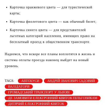
Карточка оранжевого цвета — для туристической
карты;
Карточка фиолетового цвета — как обычный билет;
Карточка синего цвета — для представителей
льготных категорий населения, имеющих право на
бесплатный проезд в общественном транспорте.
Надеемся, что вскоре все планы воплотятся в жизнь и
система оплаты проезда наконец выйдет на новый
уровень.
TAGS:
АВТОБУСИ
АНДРІЙ ІВАНОВИЧ САДОВИЙ
ВАЛІДАТОРИ
ГРОМАДСЬКИЙ ТРАНСПОРТ У ЛЬВОВІ
ДЕ ЗАМОВИТИ ЕЛЕКТРОННИЙ КВИТОК ПІЛЬГОВИКАМ
ДИТЯЧИЙ ЕЛЕКТРОННИЙ КВИТОК