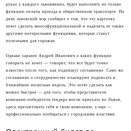
руках у каждого львовянина, будет выполнять не только
функцию оплаты проезда в общественном транспорте. На
днях львовский мэр сообщил о том, что эту карточку
хочет сделать многофункциональной и наделить ее также
другими интересными функциями, которые станут
полезными для горожан.
Однако заранее Андрей Иванович о каких функции
говорить не хочет — говорит, что все будет точно
известно после того, как подпишут соглашение. Само же
соглашение о сотрудничестве планируют подписать в
ближайшие несколько недель. Это хотят сделать как
можно быстрее — для того, чтобы представители
компании-победителя тендера могли приехать во Львов,
здесь презентовать себя и свою компанию, а еще —
профессионально пообщаться с городскими властями.