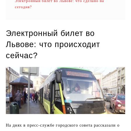
Электронный билет во Львове: что сделано на
сегодня?
Электронный билет во
Львове: что происходит
сейчас?
На днях в пресс-службе городского совета рассказали о