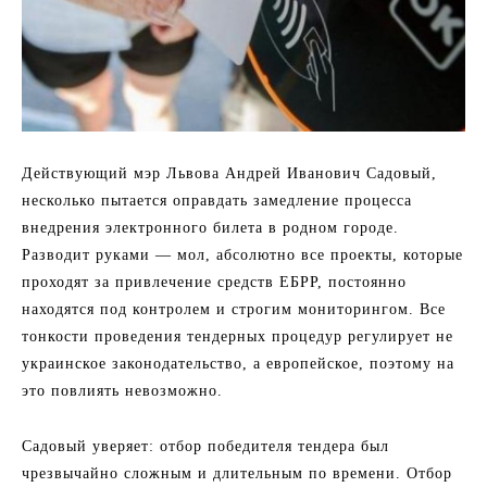
Действующий мэр Львова Андрей Иванович Садовый,
несколько пытается оправдать замедление процесса
внедрения электронного билета в родном городе.
Разводит руками — мол, абсолютно все проекты, которые
проходят за привлечение средств ЕБРР, постоянно
находятся под контролем и строгим мониторингом. Все
тонкости проведения тендерных процедур регулирует не
украинское законодательство, а европейское, поэтому на
это повлиять невозможно.
Садовый уверяет: отбор победителя тендера был
чрезвычайно сложным и длительным по времени. Отбор